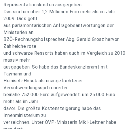
Repräsentationskosten ausgegeben.
Das sind um über 1,2 Millionen Euro mehr als im Jahr
2009. Dies geht
aus parlamentarischen Anfragebeantwortungen der
Ministerien an
BZÖ-Rechnungshofsprecher Abg. Gerald Grosz hervor.
Zahlreiche rote
und schwarze Ressorts haben auch im Vergleich zu 2010
massiv mehr
ausgegeben. So habe das Bundeskanzleramt mit
Faymann und
Heinisch-Hosek als unangefochtener
Verschwendungsspitzenreiter
beinahe 752.000 Euro aufgewendet, um 25.000 Euro
mehr als im Jahr
davor. Die größte Kostensteigerung habe das
Innenministerium zu
verzeichnen. Unter ÖVP-Ministerin Mikl-Leitner habe