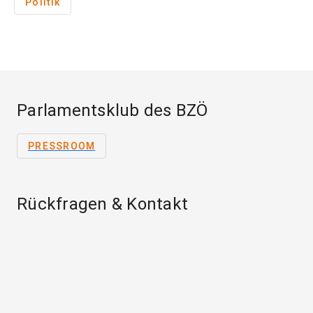
Politik
Parlamentsklub des BZÖ
PRESSROOM
Rückfragen & Kontakt