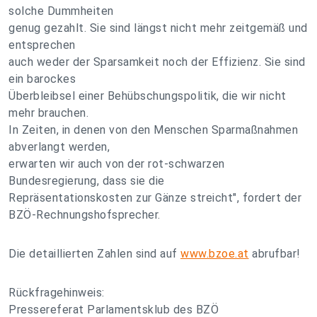
solche Dummheiten
genug gezahlt. Sie sind längst nicht mehr zeitgemäß und
entsprechen
auch weder der Sparsamkeit noch der Effizienz. Sie sind
ein barockes
Überbleibsel einer Behübschungspolitik, die wir nicht
mehr brauchen.
In Zeiten, in denen von den Menschen Sparmaßnahmen
abverlangt werden,
erwarten wir auch von der rot-schwarzen
Bundesregierung, dass sie die
Repräsentationskosten zur Gänze streicht", fordert der
BZÖ-Rechnungshofsprecher.
Die detaillierten Zahlen sind auf
www.bzoe.at
abrufbar!
Rückfragehinweis:
Pressereferat Parlamentsklub des BZÖ