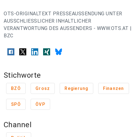
OTS-ORIGINALTEXT PRESSEAUSSENDUNG UNTER
AUSSCHLIESSLICHER INHALTLICHER
VERANTWORTUNG DES AUSSENDERS - WWW.OTS.AT |
BZC
Stichworte
BZÖ
Grosz
Regierung
Finanzen
SPÖ
ÖVP
Channel