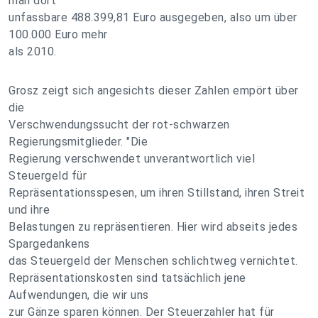
man dort
unfassbare 488.399,81 Euro ausgegeben, also um über
100.000 Euro mehr
als 2010.
Grosz zeigt sich angesichts dieser Zahlen empört über
die
Verschwendungssucht der rot-schwarzen
Regierungsmitglieder. "Die
Regierung verschwendet unverantwortlich viel
Steuergeld für
Repräsentationsspesen, um ihren Stillstand, ihren Streit
und ihre
Belastungen zu repräsentieren. Hier wird abseits jedes
Spargedankens
das Steuergeld der Menschen schlichtweg vernichtet.
Repräsentationskosten sind tatsächlich jene
Aufwendungen, die wir uns
zur Gänze sparen können. Der Steuerzahler hat für