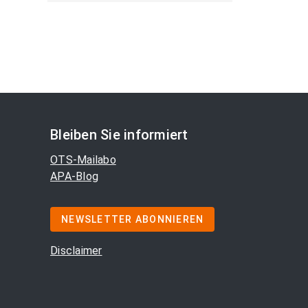
Bleiben Sie informiert
OTS-Mailabo
APA-Blog
NEWSLETTER ABONNIEREN
Disclaimer