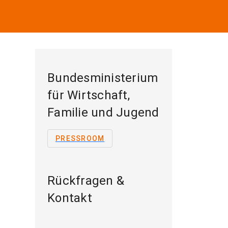
Bundesministerium
für Wirtschaft,
Familie und Jugend
PRESSROOM
Rückfragen &
Kontakt