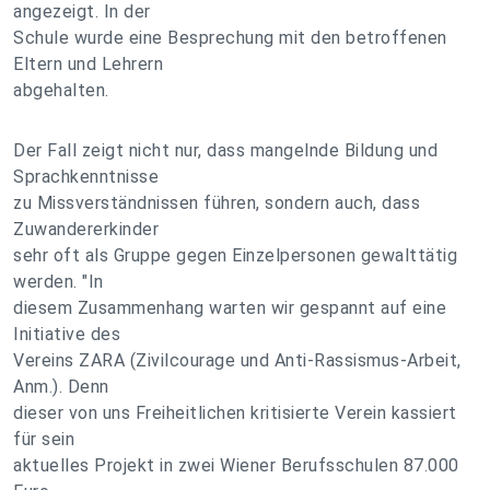
angezeigt. In der
Schule wurde eine Besprechung mit den betroffenen
Eltern und Lehrern
abgehalten.
Der Fall zeigt nicht nur, dass mangelnde Bildung und
Sprachkenntnisse
zu Missverständnissen führen, sondern auch, dass
Zuwandererkinder
sehr oft als Gruppe gegen Einzelpersonen gewalttätig
werden. "In
diesem Zusammenhang warten wir gespannt auf eine
Initiative des
Vereins ZARA (Zivilcourage und Anti-Rassismus-Arbeit,
Anm.). Denn
dieser von uns Freiheitlichen kritisierte Verein kassiert
für sein
aktuelles Projekt in zwei Wiener Berufsschulen 87.000