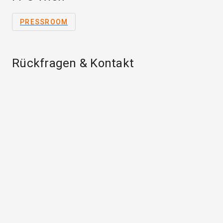
PRESSROOM
Rückfragen & Kontakt