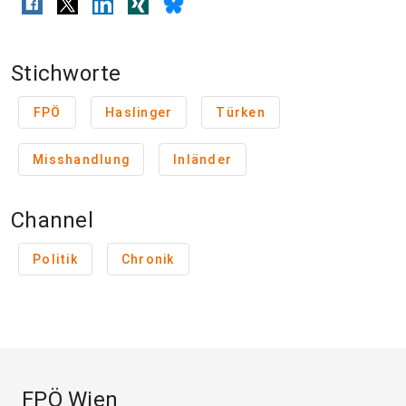
Stichworte
FPÖ
Haslinger
Türken
Misshandlung
Inländer
Channel
Politik
Chronik
FPÖ Wien