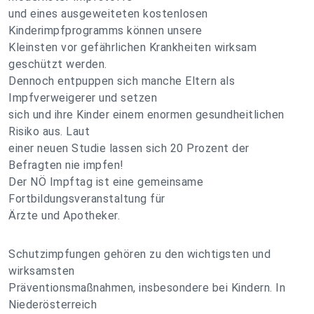
und eines ausgeweiteten kostenlosen
Kinderimpfprogramms können unsere
Kleinsten vor gefährlichen Krankheiten wirksam
geschützt werden.
Dennoch entpuppen sich manche Eltern als
Impfverweigerer und setzen
sich und ihre Kinder einem enormen gesundheitlichen
Risiko aus. Laut
einer neuen Studie lassen sich 20 Prozent der
Befragten nie impfen!
Der NÖ Impftag ist eine gemeinsame
Fortbildungsveranstaltung für
Ärzte und Apotheker.
Schutzimpfungen gehören zu den wichtigsten und
wirksamsten
Präventionsmaßnahmen, insbesondere bei Kindern. In
Niederösterreich