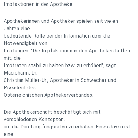
Impfaktionen in der Apotheke
Apothekerinnen und Apotheker spielen seit vielen
Jahren eine
bedeutende Rolle bei der Information über die
Notwendigkeit von
Impfungen. "Die Impfaktionen in den Apotheken helfen
mit, die
Impfraten stabil zu halten bzw. zu erhöhen", sagt
Mag.pharm. Dr.
Christian Müller-Uri, Apotheker in Schwechat und
Präsident des
Österreichischen Apothekerverbandes.
Die Apothekerschaft beschäftigt sich mit
verschiedenen Konzepten,
um die Durchimpfungsraten zu erhöhen. Eines davon ist
eine