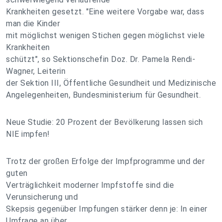
Krankheiten gesetzt. "Eine weitere Vorgabe war, dass
man die Kinder
mit möglichst wenigen Stichen gegen möglichst viele
Krankheiten
schützt", so Sektionschefin Doz. Dr. Pamela Rendi-
Wagner, Leiterin
der Sektion III, Öffentliche Gesundheit und Medizinische
Angelegenheiten, Bundesministerium für Gesundheit.
Neue Studie: 20 Prozent der Bevölkerung lassen sich
NIE impfen!
Trotz der großen Erfolge der Impfprogramme und der
guten
Verträglichkeit moderner Impfstoffe sind die
Verunsicherung und
Skepsis gegenüber Impfungen stärker denn je: In einer
Umfrage an über