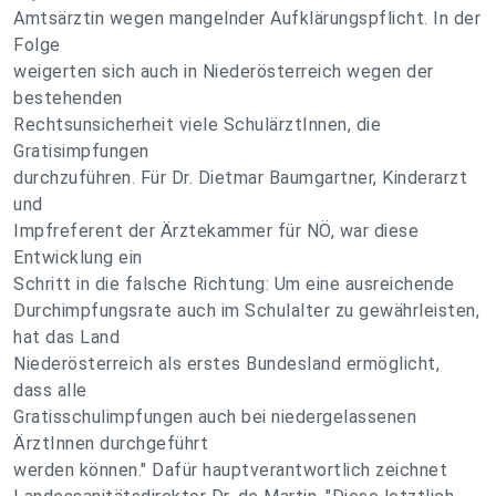
Amtsärztin wegen mangelnder Aufklärungspflicht. In der
Folge
weigerten sich auch in Niederösterreich wegen der
bestehenden
Rechtsunsicherheit viele SchulärztInnen, die
Gratisimpfungen
durchzuführen. Für Dr. Dietmar Baumgartner, Kinderarzt
und
Impfreferent der Ärztekammer für NÖ, war diese
Entwicklung ein
Schritt in die falsche Richtung: Um eine ausreichende
Durchimpfungsrate auch im Schulalter zu gewährleisten,
hat das Land
Niederösterreich als erstes Bundesland ermöglicht,
dass alle
Gratisschulimpfungen auch bei niedergelassenen
ÄrztInnen durchgeführt
werden können." Dafür hauptverantwortlich zeichnet