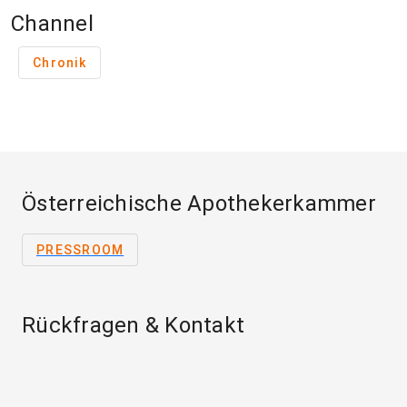
Channel
Chronik
Österreichische Apothekerkammer
PRESSROOM
Rückfragen & Kontakt