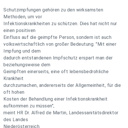
Schutzimpfungen gehören zu den wirksamsten
Methoden, um vor
Infektionskrankheiten zu schützen. Dies hat nicht nur
einen positiven
Einfluss auf die geimpfte Person, sondern ist auch
volkswirtschaftlich von großer Bedeutung. "Mit einer
Impfung und dem
dadurch entstandenen Impfschutz erspart man der
beziehungsweise dem
Geimpften einerseits, eine oft lebensbedrohliche
Krankheit
durchzumachen, andererseits der Allgemeinheit, für die
oft hohen
Kosten der Behandlung einer Infektionskrankheit
aufkommen zu müssen",
meint HR Dr. Alfred de Martin, Landessanitätsdirektor
des Landes
Niederösterreich.