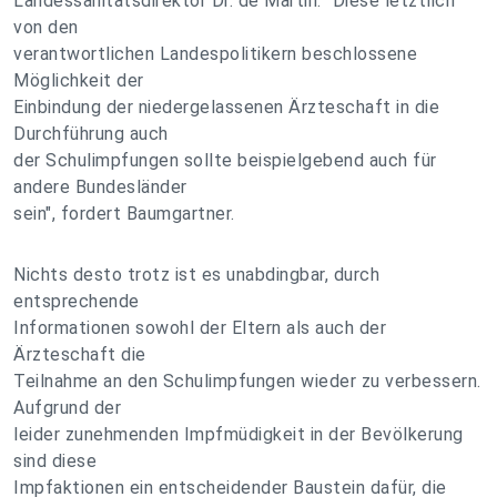
Landessanitätsdirektor Dr. de Martin. "Diese letztlich
von den
verantwortlichen Landespolitikern beschlossene
Möglichkeit der
Einbindung der niedergelassenen Ärzteschaft in die
Durchführung auch
der Schulimpfungen sollte beispielgebend auch für
andere Bundesländer
sein", fordert Baumgartner.
Nichts desto trotz ist es unabdingbar, durch
entsprechende
Informationen sowohl der Eltern als auch der
Ärzteschaft die
Teilnahme an den Schulimpfungen wieder zu verbessern.
Aufgrund der
leider zunehmenden Impfmüdigkeit in der Bevölkerung
sind diese
Impfaktionen ein entscheidender Baustein dafür, die