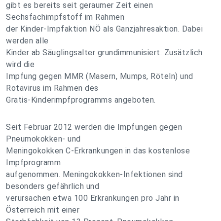
gibt es bereits seit geraumer Zeit einen
Sechsfachimpfstoff im Rahmen
der Kinder-Impfaktion NÖ als Ganzjahresaktion. Dabei
werden alle
Kinder ab Säuglingsalter grundimmunisiert. Zusätzlich
wird die
Impfung gegen MMR (Masern, Mumps, Röteln) und
Rotavirus im Rahmen des
Gratis-Kinderimpfprogramms angeboten.
Seit Februar 2012 werden die Impfungen gegen
Pneumokokken- und
Meningokokken C-Erkrankungen in das kostenlose
Impfprogramm
aufgenommen. Meningokokken-Infektionen sind
besonders gefährlich und
verursachen etwa 100 Erkrankungen pro Jahr in
Österreich mit einer