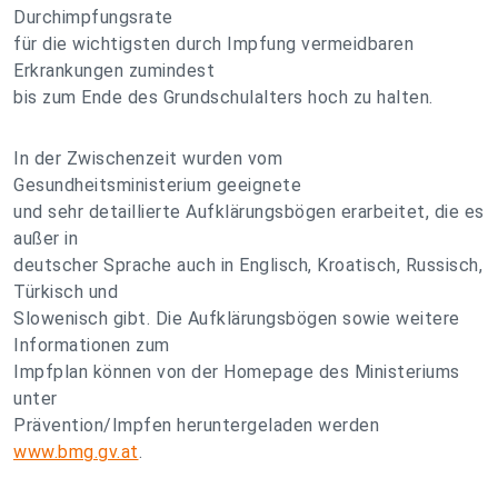
Durchimpfungsrate
für die wichtigsten durch Impfung vermeidbaren
Erkrankungen zumindest
bis zum Ende des Grundschulalters hoch zu halten.
In der Zwischenzeit wurden vom
Gesundheitsministerium geeignete
und sehr detaillierte Aufklärungsbögen erarbeitet, die es
außer in
deutscher Sprache auch in Englisch, Kroatisch, Russisch,
Türkisch und
Slowenisch gibt. Die Aufklärungsbögen sowie weitere
Informationen zum
Impfplan können von der Homepage des Ministeriums
unter
Prävention/Impfen heruntergeladen werden
www.bmg.gv.at
.