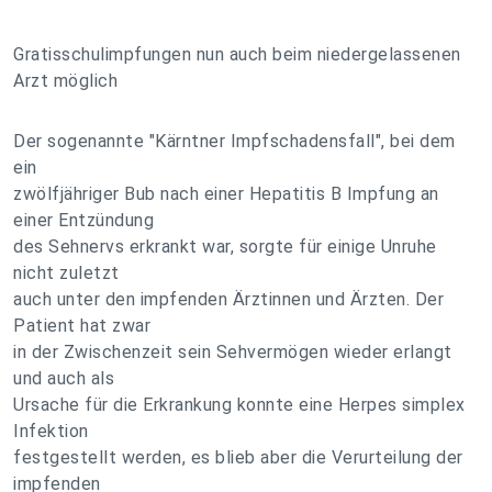
Gratisschulimpfungen nun auch beim niedergelassenen
Arzt möglich
Der sogenannte "Kärntner Impfschadensfall", bei dem
ein
zwölfjähriger Bub nach einer Hepatitis B Impfung an
einer Entzündung
des Sehnervs erkrankt war, sorgte für einige Unruhe
nicht zuletzt
auch unter den impfenden Ärztinnen und Ärzten. Der
Patient hat zwar
in der Zwischenzeit sein Sehvermögen wieder erlangt
und auch als
Ursache für die Erkrankung konnte eine Herpes simplex
Infektion
festgestellt werden, es blieb aber die Verurteilung der
impfenden