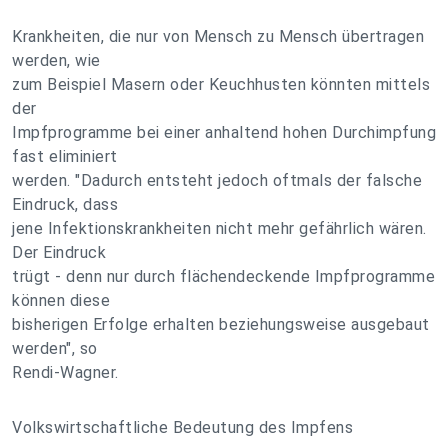
Krankheiten, die nur von Mensch zu Mensch übertragen
werden, wie
zum Beispiel Masern oder Keuchhusten könnten mittels
der
Impfprogramme bei einer anhaltend hohen Durchimpfung
fast eliminiert
werden. "Dadurch entsteht jedoch oftmals der falsche
Eindruck, dass
jene Infektionskrankheiten nicht mehr gefährlich wären.
Der Eindruck
trügt - denn nur durch flächendeckende Impfprogramme
können diese
bisherigen Erfolge erhalten beziehungsweise ausgebaut
werden", so
Rendi-Wagner.
Volkswirtschaftliche Bedeutung des Impfens