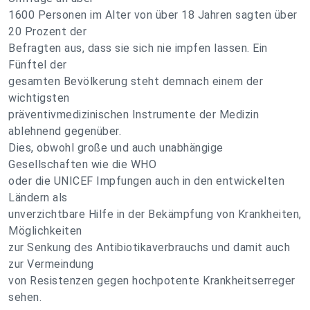
1600 Personen im Alter von über 18 Jahren sagten über
20 Prozent der
Befragten aus, dass sie sich nie impfen lassen. Ein
Fünftel der
gesamten Bevölkerung steht demnach einem der
wichtigsten
präventivmedizinischen Instrumente der Medizin
ablehnend gegenüber.
Dies, obwohl große und auch unabhängige
Gesellschaften wie die WHO
oder die UNICEF Impfungen auch in den entwickelten
Ländern als
unverzichtbare Hilfe in der Bekämpfung von Krankheiten,
Möglichkeiten
zur Senkung des Antibiotikaverbrauchs und damit auch
zur Vermeindung
von Resistenzen gegen hochpotente Krankheitserreger
sehen.