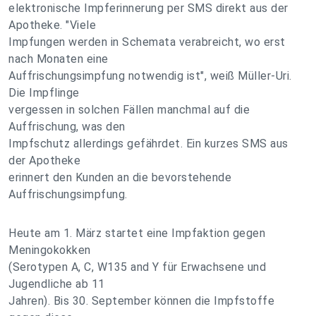
elektronische Impferinnerung per SMS direkt aus der
Apotheke. "Viele
Impfungen werden in Schemata verabreicht, wo erst
nach Monaten eine
Auffrischungsimpfung notwendig ist", weiß Müller-Uri.
Die Impflinge
vergessen in solchen Fällen manchmal auf die
Auffrischung, was den
Impfschutz allerdings gefährdet. Ein kurzes SMS aus
der Apotheke
erinnert den Kunden an die bevorstehende
Auffrischungsimpfung.
Heute am 1. März startet eine Impfaktion gegen
Meningokokken
(Serotypen A, C, W135 and Y für Erwachsene und
Jugendliche ab 11
Jahren). Bis 30. September können die Impfstoffe