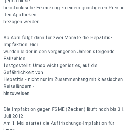
gegen diese
heimtückische Erkrankung zu einem günstigeren Preis in
den Apotheken
bezogen werden.
Ab April folgt dann für zwei Monate die Hepatitis-
Impfaktion. Hier
wurden leider in den vergangenen Jahren steigende
Fallzahlen
festgestellt. Umso wichtiger ist es, auf die
Gefährlichkeit von
Hepatitis - nicht nur im Zusammenhang mit klassischen
Reiseländern -
hinzuweisen.
Die Impfaktion gegen FSME (Zecken) läuft noch bis 31.
Juli 2012.
Am 1. Mai startet die Auffrischungs-Impfaktion für