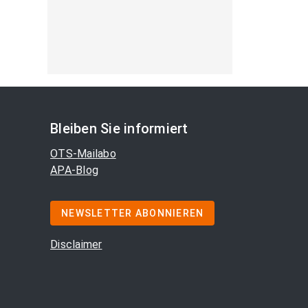
Bleiben Sie informiert
OTS-Mailabo
APA-Blog
NEWSLETTER ABONNIEREN
Disclaimer