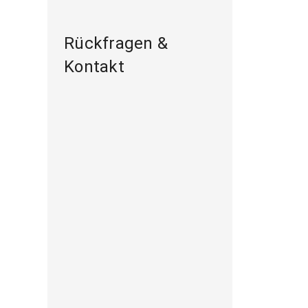
Rückfragen &
Kontakt