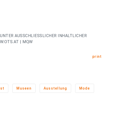
UNTER AUSSCHLIESSLICHER INHALTLICHER
W.OTS.AT | MQW
print
st
Museen
Ausstellung
Mode