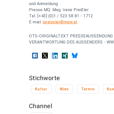
und Anmeldung:
Presse MQ: Mag. Irene Preißler
Tel. [+43] (0)1 / 523 58 81 - 1712
E-mail:
ipreissler@mqw.at
OTS-ORIGINALTEXT PRESSEAUSSENDUNG 
VERANTWORTUNG DES AUSSENDERS - WW
Stichworte
Kultur
Wien
Termin
Kun
Channel