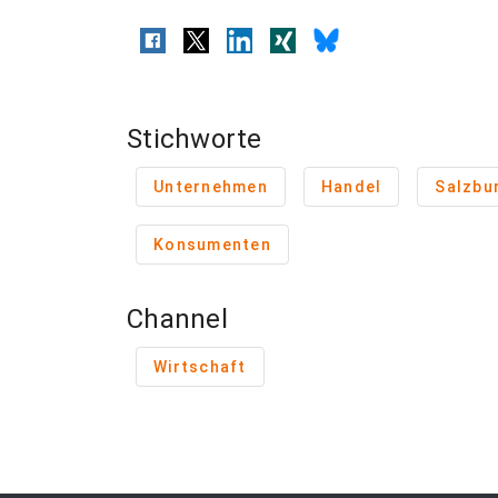
Stichworte
Unternehmen
Handel
Salzbu
Konsumenten
Channel
Wirtschaft