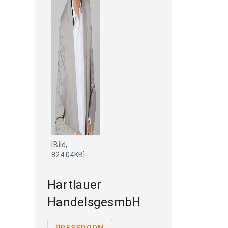
[Bild,
824.04KB]
Hartlauer
HandelsgesmbH