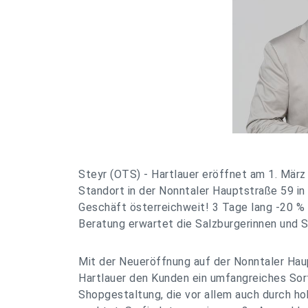
Steyr (OTS) - Hartlauer eröffnet am 1. Mär
Standort in der Nonntaler Hauptstraße 59 in 
Geschäft österreichweit! 3 Tage lang -20 %
Beratung erwartet die Salzburgerinnen und S
Mit der Neueröffnung auf der Nonntaler Hau
Hartlauer den Kunden ein umfangreiches Sor
Shopgestaltung, die vor allem auch durch ho