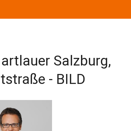
artlauer Salzburg,
tstraße - BILD