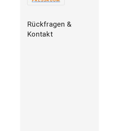
PRESSROOM
Rückfragen &
Kontakt