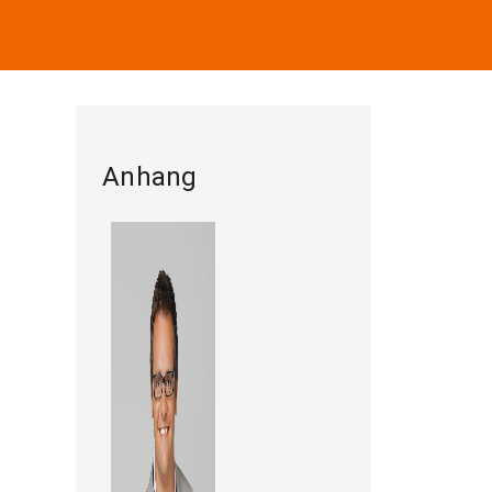
Anhang