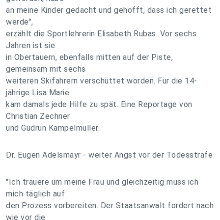
an meine Kinder gedacht und gehofft, dass ich gerettet
werde",
erzählt die Sportlehrerin Elisabeth Rubas. Vor sechs
Jahren ist sie
in Obertauern, ebenfalls mitten auf der Piste,
gemeinsam mit sechs
weiteren Skifahrern verschüttet worden. Für die 14-
jährige Lisa Marie
kam damals jede Hilfe zu spät. Eine Reportage von
Christian Zechner
und Gudrun Kampelmüller.
Dr. Eugen Adelsmayr - weiter Angst vor der Todesstrafe
"Ich trauere um meine Frau und gleichzeitig muss ich
mich täglich auf
den Prozess vorbereiten. Der Staatsanwalt fordert nach
wie vor die