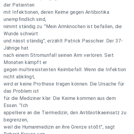
der Patienten
mit Infektionen, deren Keime gegen Antibiotika
unempfindlich sind,
nimmt ständig zu. "Mein Armknochen ist befallen, die
Wunde schwürt
und nässt ständig", erzählt Patrick Passchier. Der 37-
Jährige hat
nach einem Stromunfall seinen Arm verloren. Seit
Monaten kämpft er
gegen multiresistenten Keimbefall. Wenn die Infektion
nicht abklingt,
wird er keine Prothese tragen können. Die Ursache für
das Problem ist
für die Mediziner klar: Die Keime kommen aus dem
Essen. "Ich
appelliere an die Tiermedizin, den Antibiotikaeinsatz zu
begrenzen,
weil die Humanmedizin an ihre Grenze stößt", sagt