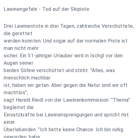
Lawinengefahr - Tod auf der Skipiste
Drei Lawinentote in drei Tagen, zahlreiche Verschüttete,
die gerettet
werden konnten. Und sogar auf der normalen Piste ist
man nicht mehr
sicher. Ein 51-jähriger Urlauber wird in Ischgl vor den
Augen seiner
beiden Söhne verschüttet und stirbt. "Alles, was
menschlich machbar
ist, haben wir getan. Aber gegen die Natur sind wir oft
machtlos",
sagt Harald Riedl von der Lawinenkommission. "Thema"
begleitet die
Einsatzkräfte bei Lawinensprengungen und spricht mit
einer
Überlebenden. "Ich hatte keine Chance. Ich bin ruhig
geworden, habe