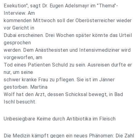
Exekution", sagt Dr. Eugen Adelsmayr im "Thema"-
Interview. Am
kommenden Mittwoch soll der Oberösterreicher wieder
vor Gericht in
Dubai erscheinen. Drei Wochen später könnte das Urteil
gesprochen
werden. Dem Anästhesisten und Intensivmediziner wird
vorgeworfen, am
Tod eines Patienten Schuld zu sein. Ausreisen durfte er
nur, um seine
schwer kranke Frau zu pflegen. Sie ist im Jänner
gestorben. Martina
Wolf hat den Arzt, dessen Schicksal bewegt, in Bad
Ischl besucht.
Unbesiegbare Keime durch Antibiotika im Fleisch
Die Medizin kämpft gegen ein neues Phänomen: Die Zahl