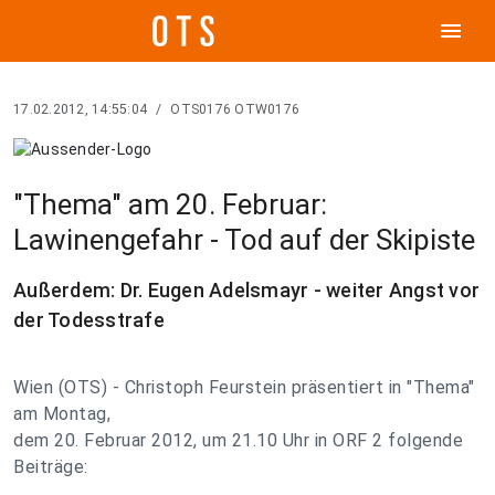
menu
17.02.2012, 14:55:04
/
OTS0176 OTW0176
"Thema" am 20. Februar:
Lawinengefahr - Tod auf der Skipiste
Außerdem: Dr. Eugen Adelsmayr - weiter Angst vor
der Todesstrafe
Wien (OTS) - Christoph Feurstein präsentiert in "Thema"
am Montag,
dem 20. Februar 2012, um 21.10 Uhr in ORF 2 folgende
Beiträge: