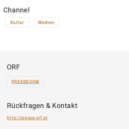
Channel
Kultur
Medien
ORF
PRESSROOM
Rückfragen & Kontakt
http://presse.orf.at