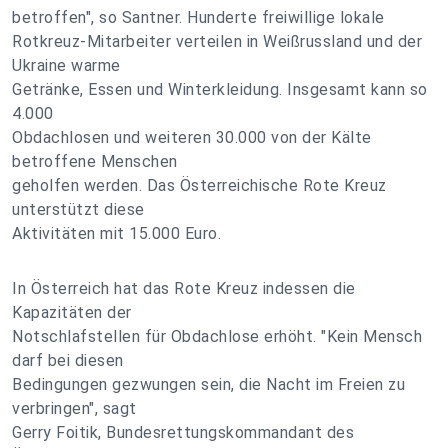
betroffen", so Santner. Hunderte freiwillige lokale
Rotkreuz-Mitarbeiter verteilen in Weißrussland und der
Ukraine warme
Getränke, Essen und Winterkleidung. Insgesamt kann so
4.000
Obdachlosen und weiteren 30.000 von der Kälte
betroffene Menschen
geholfen werden. Das Österreichische Rote Kreuz
unterstützt diese
Aktivitäten mit 15.000 Euro.
In Österreich hat das Rote Kreuz indessen die
Kapazitäten der
Notschlafstellen für Obdachlose erhöht. "Kein Mensch
darf bei diesen
Bedingungen gezwungen sein, die Nacht im Freien zu
verbringen", sagt
Gerry Foitik, Bundesrettungskommandant des