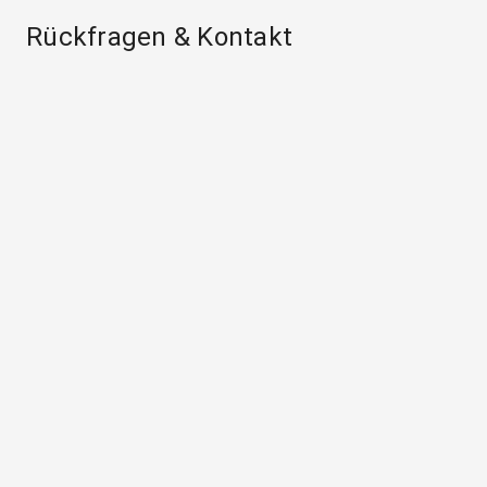
Rückfragen & Kontakt