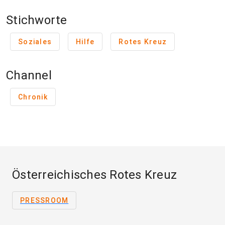
Stichworte
Soziales
Hilfe
Rotes Kreuz
Channel
Chronik
Österreichisches Rotes Kreuz
PRESSROOM