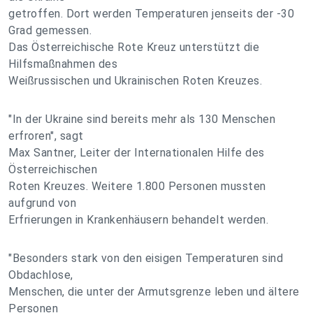
getroffen. Dort werden Temperaturen jenseits der -30
Grad gemessen.
Das Österreichische Rote Kreuz unterstützt die
Hilfsmaßnahmen des
Weißrussischen und Ukrainischen Roten Kreuzes.
"In der Ukraine sind bereits mehr als 130 Menschen
erfroren", sagt
Max Santner, Leiter der Internationalen Hilfe des
Österreichischen
Roten Kreuzes. Weitere 1.800 Personen mussten
aufgrund von
Erfrierungen in Krankenhäusern behandelt werden.
"Besonders stark von den eisigen Temperaturen sind
Obdachlose,
Menschen, die unter der Armutsgrenze leben und ältere
Personen