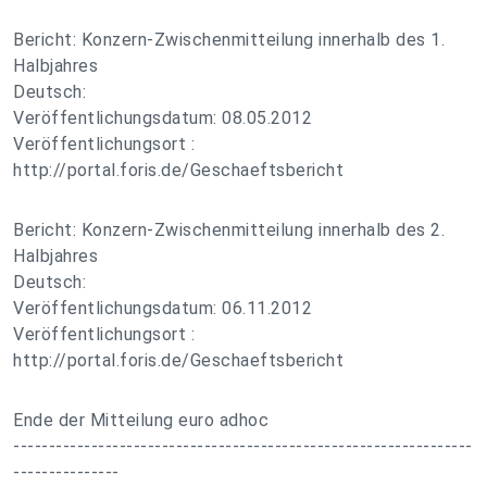
Bericht: Konzern-Zwischenmitteilung innerhalb des 1.
Halbjahres
Deutsch:
Veröffentlichungsdatum: 08.05.2012
Veröffentlichungsort :
http://portal.foris.de/Geschaeftsbericht
Bericht: Konzern-Zwischenmitteilung innerhalb des 2.
Halbjahres
Deutsch:
Veröffentlichungsdatum: 06.11.2012
Veröffentlichungsort :
http://portal.foris.de/Geschaeftsbericht
Ende der Mitteilung euro adhoc
-----------------------------------------------------------------
---------------