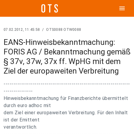
menu
07.02.2012, 11:45:58
/
OTS0088 OTW0088
EANS-Hinweisbekanntmachung:
FORIS AG / Bekanntmachung gemäß
§ 37v, 37w, 37x ff. WpHG mit dem
Ziel der europaweiten Verbreitung
-----------------------------------------------------------------
---------------
Hinweisbekanntmachung für Finanzberichte übermittelt
durch euro adhoc mit
dem Ziel einer europaweiten Verbreitung. Für den Inhalt
ist der Emittent
verantwortlich.