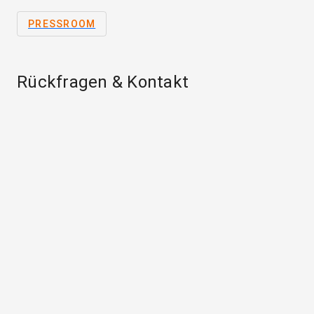
PRESSROOM
Rückfragen & Kontakt