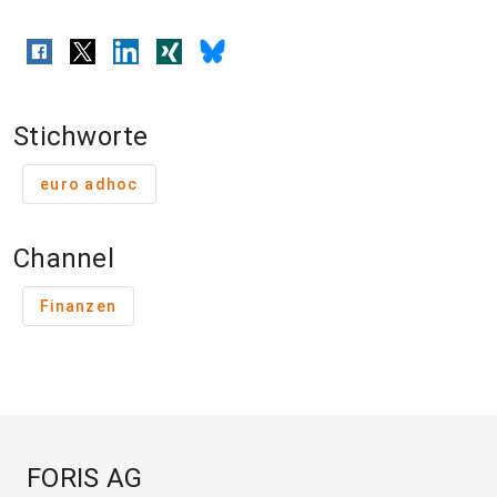
Stichworte
euro adhoc
Channel
Finanzen
FORIS AG