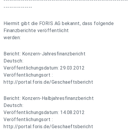
-----------------------------------------------------------------
---------------
Hiermit gibt die FORIS AG bekannt, dass folgende
Finanzberichte veröffentlicht
werden:
Bericht: Konzern-Jahresfinanzbericht
Deutsch:
Veröffentlichungsdatum: 29.03.2012
Veröffentlichungsort :
http://portal.foris.de/Geschaeftsbericht
Bericht: Konzern-Halbjahresfinanzbericht
Deutsch:
Veröffentlichungsdatum: 14.08.2012
Veröffentlichungsort :
http://portal.foris.de/Geschaeftsbericht