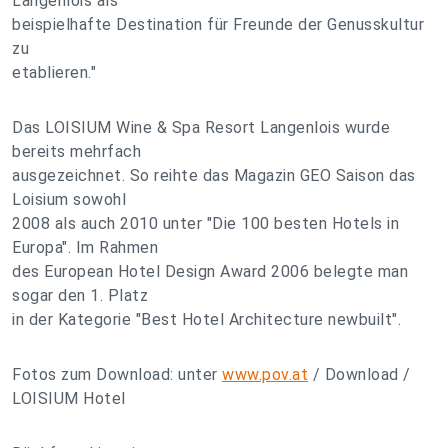
Langenlois als
beispielhafte Destination für Freunde der Genusskultur
zu
etablieren."
Das LOISIUM Wine & Spa Resort Langenlois wurde
bereits mehrfach
ausgezeichnet. So reihte das Magazin GEO Saison das
Loisium sowohl
2008 als auch 2010 unter "Die 100 besten Hotels in
Europa". Im Rahmen
des European Hotel Design Award 2006 belegte man
sogar den 1. Platz
in der Kategorie "Best Hotel Architecture newbuilt".
Fotos zum Download: unter
www.pov.at
/ Download /
LOISIUM Hotel