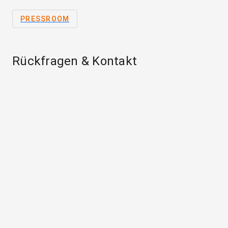
PRESSROOM
Rückfragen & Kontakt