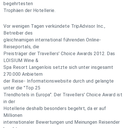
begehrtesten
Trophäen der Hotellerie.
Vor wenigen Tagen verkündete TripAdvisor Inc.,
Betreiber des
gleichnamigen international führenden Online-
Reiseportals, die
Preisträger der Travellers' Choice Awards 2012. Das
LOISIUM Wine &
Spa Resort Langenlois setzte sich unter insgesamt
270.000 Anbietern
der Reise- Informationswebsite durch und gelangte
unter die "Top 25
Trendhotels in Europa". Der Travellers' Choice Award ist
in der
Hotellerie deshalb besonders begehrt, da er auf
Millionen
internationaler Bewertungen und Meinungen Reisender