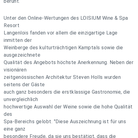
beruht.
Unter den Online-Wertungen des LOISIUM Wine & Spa
Resort
Langenlois fanden vor allem die einzigartige Lage
inmitten der
Weinberge des kulturträchtigen Kamptals sowie die
ausgezeichnete
Qualität des Angebots höchste Anerkennung. Neben der
visionären
zeitgenössischen Architektur Steven Holls wurden
seitens der Gäste
auch ganz besonders die erstklassige Gastronomie, die
unvergleichlich
hochwertige Auswahl der Weine sowie die hohe Qualität
des
Spa-Bereichs gelobt. "Diese Auszeichnung ist für uns
eine ganz
besondere Freude, da sie uns bestätigt, dass die