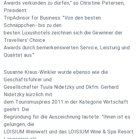
Awards verkünden zu dürfen," so Christine Petersen,
President
TripAdvisor for Business. "Von den besten
Schnäppchen- bis zu den
besten Luxushotels zeichnen sich die Gewinner der
Travellers' Choice
Awards durch bemerkenswerten Service, Leistung und
Qualität aus."
Susanne Kraus-Winkler wurde ebenso wie die
Geschäftsführer und
Gesellschafter Tuula Nidetzky und Dkfm. Gerhard
Nidetzky kürzlich mit
dem Tourismuspreis 2011 in der Kategorie Wirtschaft
geehrt. Die
Begründung für die Auszeichnung lautete: "Ihnen ist es
gelungen, die
LOISIUM Weinwelt und das LOISIUM Wine & Spa Resort