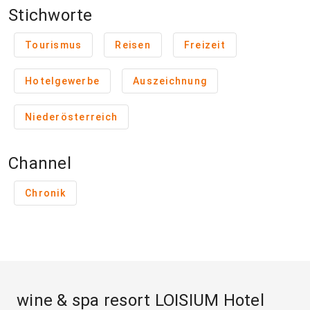
Stichworte
Tourismus
Reisen
Freizeit
Hotelgewerbe
Auszeichnung
Niederösterreich
Channel
Chronik
wine & spa resort LOISIUM Hotel