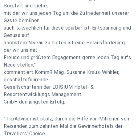
Sorgfalt und Liebe,
mit der wir uns jeden Tag um die Zufriedenheit unserer
Gäste bemühen,
auch tatsächlich für diese spürbar ist. Entspannung und
Genuss auf
höchstem Niveau zu bieten ist eine Herausforderung,
der wir uns mit
Freude und größtem Engagement gerne jeden Tag aufs
Neue stellen,"
kommentiert KommR Mag. Susanne Kraus-Winkler,
geschäftsführende
Gesellschafterin der LOISIUM Hotel- &
Resortentwicklungs Management
GmbH den jüngsten Erfolg.
"TripAdvisor ist stolz, durch die Hilfe von Millionen von
Reisenden zum zehnten Mal die Gewinnerhotels der
Travellers' Choice