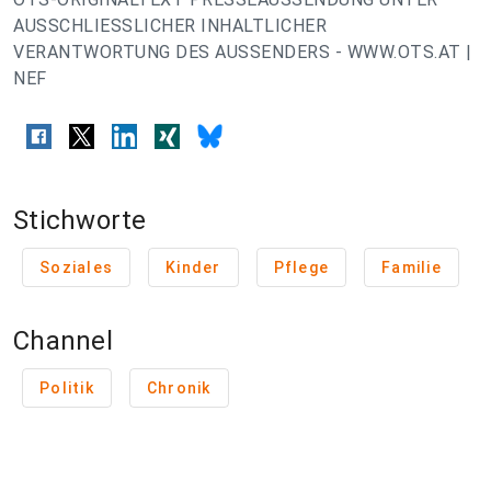
AUSSCHLIESSLICHER INHALTLICHER
VERANTWORTUNG DES AUSSENDERS - WWW.OTS.AT |
NEF
Stichworte
Soziales
Kinder
Pflege
Familie
Channel
Politik
Chronik