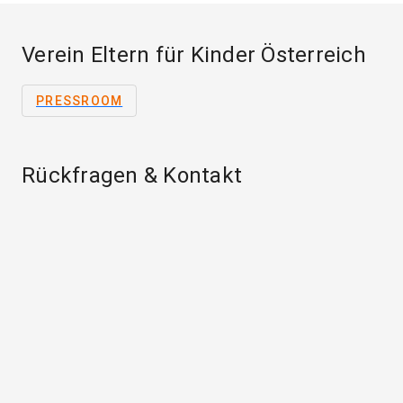
Verein Eltern für Kinder Österreich
PRESSROOM
Rückfragen & Kontakt