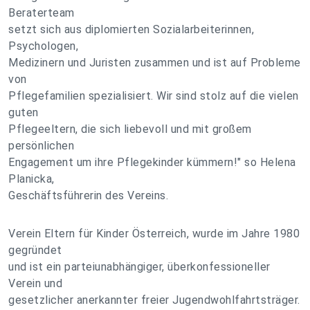
Beraterteam
setzt sich aus diplomierten Sozialarbeiterinnen,
Psychologen,
Medizinern und Juristen zusammen und ist auf Probleme
von
Pflegefamilien spezialisiert. Wir sind stolz auf die vielen
guten
Pflegeeltern, die sich liebevoll und mit großem
persönlichen
Engagement um ihre Pflegekinder kümmern!" so Helena
Planicka,
Geschäftsführerin des Vereins.
Verein Eltern für Kinder Österreich, wurde im Jahre 1980
gegründet
und ist ein parteiunabhängiger, überkonfessioneller
Verein und
gesetzlicher anerkannter freier Jugendwohlfahrtsträger.