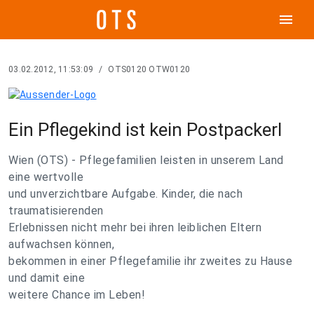
menu
03.02.2012, 11:53:09
/
OTS0120 OTW0120
Ein Pflegekind ist kein Postpackerl
Wien (OTS) - Pflegefamilien leisten in unserem Land
eine wertvolle
und unverzichtbare Aufgabe. Kinder, die nach
traumatisierenden
Erlebnissen nicht mehr bei ihren leiblichen Eltern
aufwachsen können,
bekommen in einer Pflegefamilie ihr zweites zu Hause
und damit eine
weitere Chance im Leben!