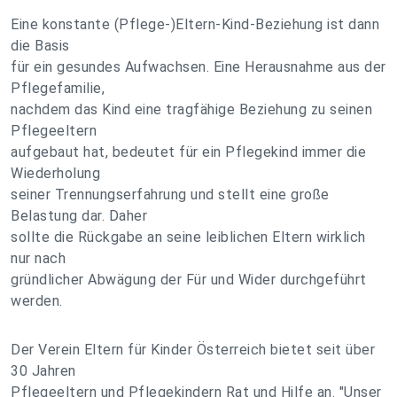
Eine konstante (Pflege-)Eltern-Kind-Beziehung ist dann
die Basis
für ein gesundes Aufwachsen. Eine Herausnahme aus der
Pflegefamilie,
nachdem das Kind eine tragfähige Beziehung zu seinen
Pflegeeltern
aufgebaut hat, bedeutet für ein Pflegekind immer die
Wiederholung
seiner Trennungserfahrung und stellt eine große
Belastung dar. Daher
sollte die Rückgabe an seine leiblichen Eltern wirklich
nur nach
gründlicher Abwägung der Für und Wider durchgeführt
werden.
Der Verein Eltern für Kinder Österreich bietet seit über
30 Jahren
Pflegeeltern und Pflegekindern Rat und Hilfe an. "Unser