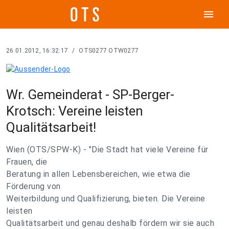
menu
26.01.2012, 16:32:17
/
OTS0277 OTW0277
Wr. Gemeinderat - SP-Berger-
Krotsch: Vereine leisten
Qualitätsarbeit!
Wien (OTS/SPW-K) - "Die Stadt hat viele Vereine für
Frauen, die
Beratung in allen Lebensbereichen, wie etwa die
Förderung von
Weiterbildung und Qualifizierung, bieten. Die Vereine
leisten
Qualitätsarbeit und genau deshalb fördern wir sie auch