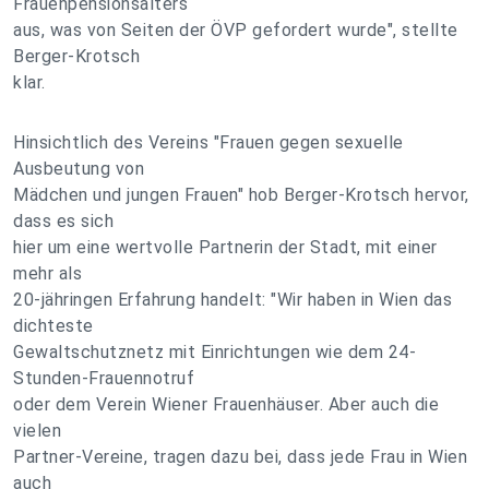
Frauenpensionsalters
aus, was von Seiten der ÖVP gefordert wurde", stellte
Berger-Krotsch
klar.
Hinsichtlich des Vereins "Frauen gegen sexuelle
Ausbeutung von
Mädchen und jungen Frauen" hob Berger-Krotsch hervor,
dass es sich
hier um eine wertvolle Partnerin der Stadt, mit einer
mehr als
20-jähringen Erfahrung handelt: "Wir haben in Wien das
dichteste
Gewaltschutznetz mit Einrichtungen wie dem 24-
Stunden-Frauennotruf
oder dem Verein Wiener Frauenhäuser. Aber auch die
vielen
Partner-Vereine, tragen dazu bei, dass jede Frau in Wien
auch