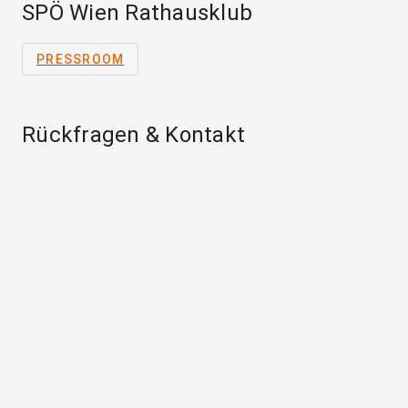
SPÖ Wien Rathausklub
PRESSROOM
Rückfragen & Kontakt