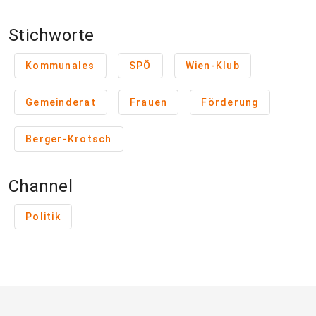
Stichworte
Kommunales
SPÖ
Wien-Klub
Gemeinderat
Frauen
Förderung
Berger-Krotsch
Channel
Politik