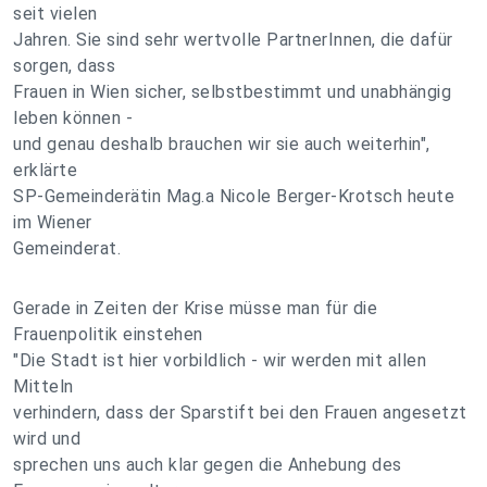
seit vielen
Jahren. Sie sind sehr wertvolle PartnerInnen, die dafür
sorgen, dass
Frauen in Wien sicher, selbstbestimmt und unabhängig
leben können -
und genau deshalb brauchen wir sie auch weiterhin",
erklärte
SP-Gemeinderätin Mag.a Nicole Berger-Krotsch heute
im Wiener
Gemeinderat.
Gerade in Zeiten der Krise müsse man für die
Frauenpolitik einstehen
"Die Stadt ist hier vorbildlich - wir werden mit allen
Mitteln
verhindern, dass der Sparstift bei den Frauen angesetzt
wird und
sprechen uns auch klar gegen die Anhebung des