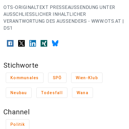
OTS-ORIGINALTEXT PRESSEAUSSENDUNG UNTER
AUSSCHLIESSLICHER INHALTLICHER
VERANTWORTUNG DES AUSSENDERS - WWW.OTS.AT |
DS1
Stichworte
Kommunales
SPÖ
Wien-Klub
Neubau
Todesfall
Wana
Channel
Politik