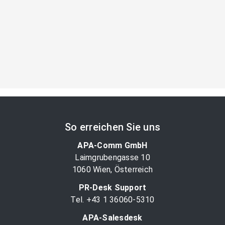
So erreichen Sie uns
APA-Comm GmbH
Laimgrubengasse 10
1060 Wien, Österreich
PR-Desk Support
Tel. +43 1 36060-5310
APA-Salesdesk