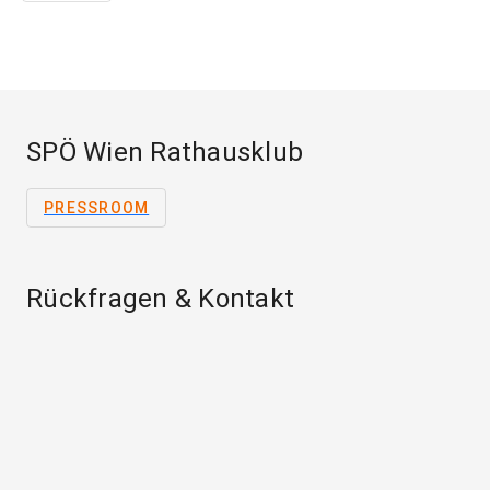
SPÖ Wien Rathausklub
PRESSROOM
Rückfragen & Kontakt