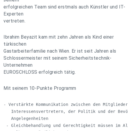
erfolgreichen Team sind erstmals auch Künstler und IT-
Experten
vertreten.
Ibrahim Beyazit kam mit zehn Jahren als Kind einer
türkischen
Gastarbeiterfamilie nach Wien. Er ist seit Jahren als
Schlossermeister mit seinem Sicherheitstechnik-
Unternehmen
EUROSCHLOSS erfolgreich tätig.
Mit seinem 10-Punkte Programm
- Verstärkte Kommunikation zwischen den Mitgliedern 
   Interessensvertretern, der Politik und der Bevölk
   Angelegenheiten

 - Gleichbehandlung und Gerechtigkeit müssen im Allt