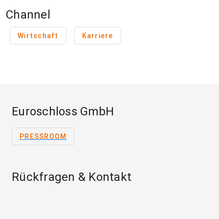
Channel
Wirtschaft
Karriere
Euroschloss GmbH
PRESSROOM
Rückfragen & Kontakt