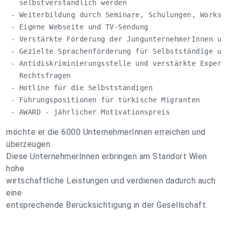
   selbstverständlich werden

 - Weiterbildung durch Seminare, Schulungen, Worksho
 - Eigene Webseite und TV-Sendung

 - Verstärkte Förderung der JungunternehmerInnen und
 - Gezielte Sprachenförderung für Selbstständige und
 - Antidiskriminierungsstelle und verstärkte Experte
   Rechtsfragen

 - Hotline für die Selbstständigen

 - Führungspositionen für türkische Migranten

 - AWARD - jährlicher Motivationspreis
möchte er die 6000 UnternehmerInnen erreichen und
überzeugen.
Diese UnternehmerInnen erbringen am Standort Wien
hohe
wirtschaftliche Leistungen und verdienen dadurch auch
eine
entsprechende Berücksichtigung in der Gesellschaft.