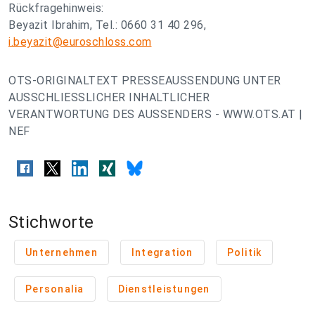
Rückfragehinweis:
Beyazit Ibrahim, Tel.: 0660 31 40 296,
i.beyazit@euroschloss.com
OTS-ORIGINALTEXT PRESSEAUSSENDUNG UNTER
AUSSCHLIESSLICHER INHALTLICHER
VERANTWORTUNG DES AUSSENDERS - WWW.OTS.AT |
NEF
Stichworte
Unternehmen
Integration
Politik
Personalia
Dienstleistungen