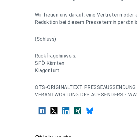
Wir freuen uns darauf, eine Vertreterin oder 
Redaktion bei diesem Pressetermin persönli
(Schluss)
Rückfragehinweis:
SPÖ Kärnten
Klagenfurt
OTS-ORIGINALTEXT PRESSEAUSSENDUNG 
VERANTWORTUNG DES AUSSENDERS - WWW