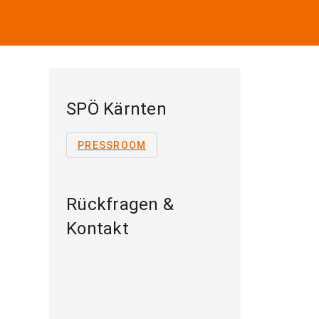
SPÖ Kärnten
PRESSROOM
Rückfragen &
Kontakt