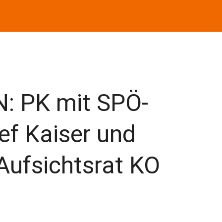
: PK mit SPÖ-
ef Kaiser und
Aufsichtsrat KO