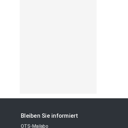
Bleiben Sie informiert
OTS-Mailabo