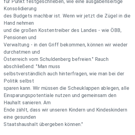
für Punkt festgeschrieben, wie eine ausgabenseitige
Konsolidierung
des Budgets machbar ist. Wenn wir jetzt die Zügel in die
Hand nehmen
und die großen Kostentreiber des Landes - wie ÖBB,
Pensionen und
Verwaltung - in den Griff bekommen, können wir wieder
durchatmen und
Österreich vom Schuldenberg befreien." Rauch
abschließend: "Man muss
selbstverständlich auch hinterfragen, wie man bei der
Politik selbst
sparen kann. Wir müssen die Scheuklappen ablegen, alle
Einsparungspotentiale nutzen und gemeinsam den
Hauhalt sanieren. Am
Ende zählt, dass wir unseren Kindern und Kindeskindern
eine gesunden
Staatshaushalt übergeben können."