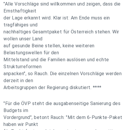
"Alle Vorschläge sind willkommen und zeigen, dass die
Ernsthaftigkeit
der Lage erkannt wird. Klar ist: Am Ende muss ein
tragfähiges und
nachhaltiges Gesamtpaket für Österreich stehen. Wir
wollen unser Land
auf gesunde Beine stellen, keine weiteren
Belastungswellen für den
Mittelstand und die Familien auslösen und echte
Strukturreformen
anpacken", so Rauch. Die einzelnen Vorschläge werden
derzeit in den
Arbeitsgruppen der Regierung diskutiert. ****
"Für die ÖVP steht die ausgabenseitige Sanierung des
Budgets im
Vordergrund", betont Rauch: "Mit dem 6-Punkte-Paket
haben wir Punkt