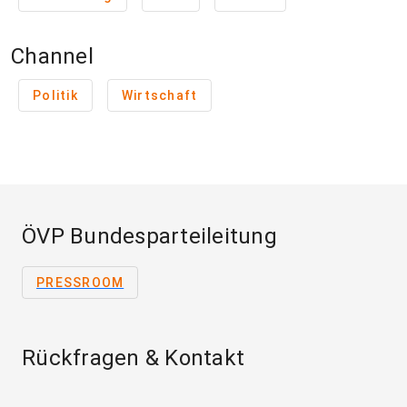
Channel
Politik
Wirtschaft
ÖVP Bundesparteileitung
PRESSROOM
Rückfragen & Kontakt