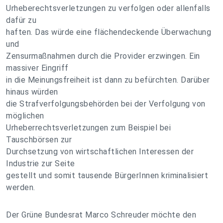
Urheberechtsverletzungen zu verfolgen oder allenfalls
dafür zu
haften. Das würde eine flächendeckende Überwachung
und
Zensurmaßnahmen durch die Provider erzwingen. Ein
massiver Eingriff
in die Meinungsfreiheit ist dann zu befürchten. Darüber
hinaus würden
die Strafverfolgungsbehörden bei der Verfolgung von
möglichen
Urheberrechtsverletzungen zum Beispiel bei
Tauschbörsen zur
Durchsetzung von wirtschaftlichen Interessen der
Industrie zur Seite
gestellt und somit tausende BürgerInnen kriminalisiert
werden.
Der Grüne Bundesrat Marco Schreuder möchte den