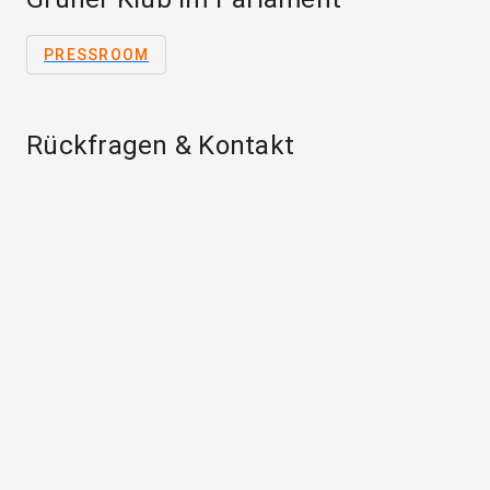
PRESSROOM
Rückfragen & Kontakt