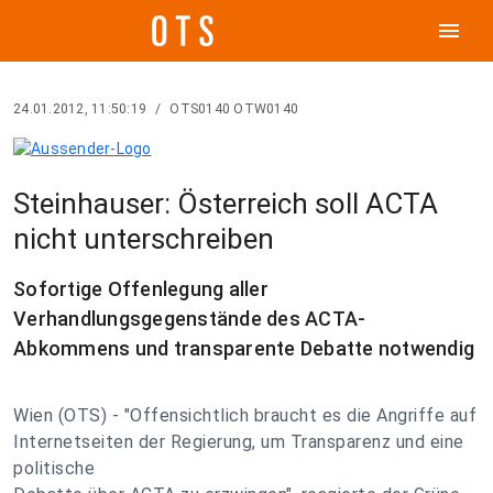
menu
24.01.2012, 11:50:19
/
OTS0140 OTW0140
Steinhauser: Österreich soll ACTA
nicht unterschreiben
Sofortige Offenlegung aller
Verhandlungsgegenstände des ACTA-
Abkommens und transparente Debatte notwendig
Wien (OTS) - "Offensichtlich braucht es die Angriffe auf
Internetseiten der Regierung, um Transparenz und eine
politische