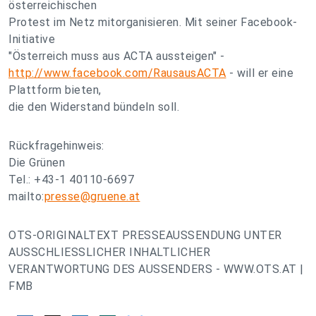
österreichischen
Protest im Netz mitorganisieren. Mit seiner Facebook-
Initiative
"Österreich muss aus ACTA aussteigen" -
http://www.facebook.com/RausausACTA
- will er eine
Plattform bieten,
die den Widerstand bündeln soll.
Rückfragehinweis:
Die Grünen
Tel.: +43-1 40110-6697
mailto:
presse@gruene.at
OTS-ORIGINALTEXT PRESSEAUSSENDUNG UNTER
AUSSCHLIESSLICHER INHALTLICHER
VERANTWORTUNG DES AUSSENDERS - WWW.OTS.AT |
FMB