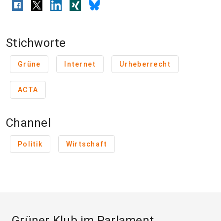
Stichworte
Grüne
Internet
Urheberrecht
ACTA
Channel
Politik
Wirtschaft
Grüner Klub im Parlament