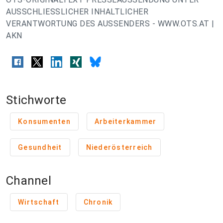
AUSSCHLIESSLICHER INHALTLICHER
VERANTWORTUNG DES AUSSENDERS - WWW.OTS.AT |
AKN
Stichworte
Konsumenten
Arbeiterkammer
Gesundheit
Niederösterreich
Channel
Wirtschaft
Chronik