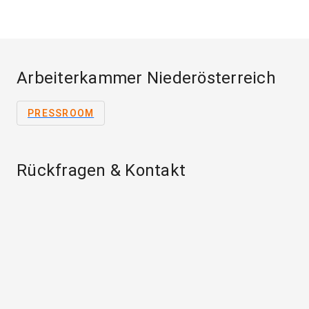
Arbeiterkammer Niederösterreich
PRESSROOM
Rückfragen & Kontakt