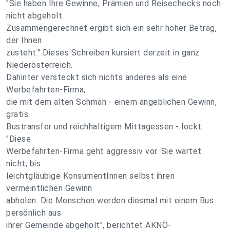
"Sie haben Ihre Gewinne, Prämien und Reisechecks noch
nicht abgeholt.
Zusammengerechnet ergibt sich ein sehr hoher Betrag,
der Ihnen
zusteht." Dieses Schreiben kursiert derzeit in ganz
Niederösterreich.
Dahinter versteckt sich nichts anderes als eine
Werbefahrten-Firma,
die mit dem alten Schmäh - einem angeblichen Gewinn,
gratis
Bustransfer und reichhaltigem Mittagessen - lockt.
"Diese
Werbefahrten-Firma geht aggressiv vor. Sie wartet
nicht, bis
leichtgläubige KonsumentInnen selbst ihren
vermeintlichen Gewinn
abholen. Die Menschen werden diesmal mit einem Bus
persönlich aus
ihrer Gemeinde abgeholt", berichtet AKNÖ-