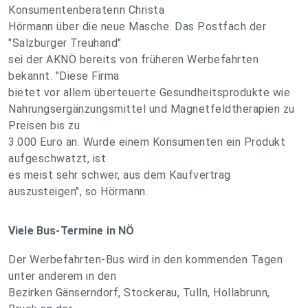
Konsumentenberaterin Christa
Hörmann über die neue Masche. Das Postfach der
"Salzburger Treuhand"
sei der AKNÖ bereits von früheren Werbefahrten
bekannt. "Diese Firma
bietet vor allem überteuerte Gesundheitsprodukte wie
Nahrungsergänzungsmittel und Magnetfeldtherapien zu
Preisen bis zu
3.000 Euro an. Wurde einem Konsumenten ein Produkt
aufgeschwatzt, ist
es meist sehr schwer, aus dem Kaufvertrag
auszusteigen", so Hörmann.
Viele Bus-Termine in NÖ
Der Werbefahrten-Bus wird in den kommenden Tagen
unter anderem in den
Bezirken Gänserndorf, Stockerau, Tulln, Hollabrunn,