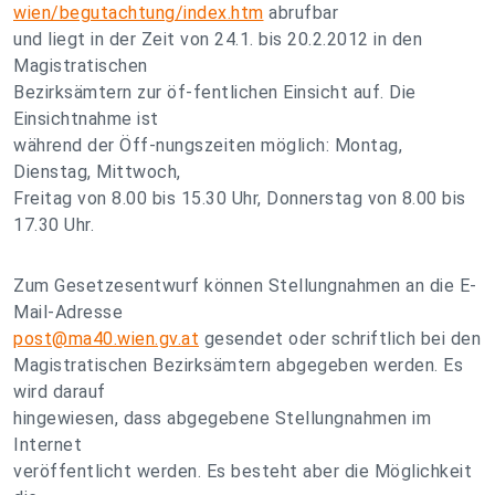
wien/begutachtung/index.htm
abrufbar
und liegt in der Zeit von 24.1. bis 20.2.2012 in den
Magistratischen
Bezirksämtern zur öf-fentlichen Einsicht auf. Die
Einsichtnahme ist
während der Öff-nungszeiten möglich: Montag,
Dienstag, Mittwoch,
Freitag von 8.00 bis 15.30 Uhr, Donnerstag von 8.00 bis
17.30 Uhr.
Zum Gesetzesentwurf können Stellungnahmen an die E-
Mail-Adresse
post@ma40.wien.gv.at
gesendet oder schriftlich bei den
Magistratischen Bezirksämtern abgegeben werden. Es
wird darauf
hingewiesen, dass abgegebene Stellungnahmen im
Internet
veröffentlicht werden. Es besteht aber die Möglichkeit