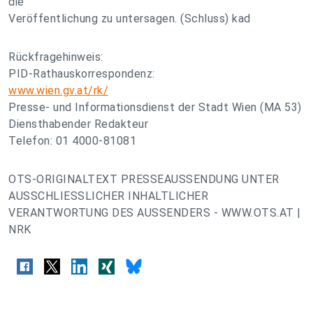
die
Veröffentlichung zu untersagen. (Schluss) kad
Rückfragehinweis:
PID-Rathauskorrespondenz:
www.wien.gv.at/rk/
Presse- und Informationsdienst der Stadt Wien (MA 53)
Diensthabender Redakteur
Telefon: 01 4000-81081
OTS-ORIGINALTEXT PRESSEAUSSENDUNG UNTER
AUSSCHLIESSLICHER INHALTLICHER
VERANTWORTUNG DES AUSSENDERS - WWW.OTS.AT |
NRK