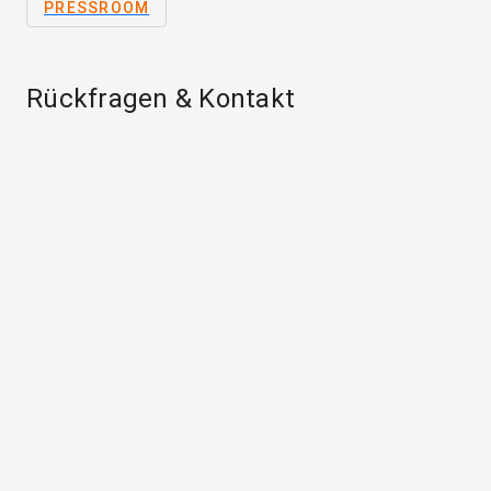
PRESSROOM
Rückfragen & Kontakt