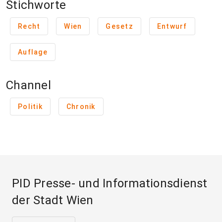
Stichworte
Recht
Wien
Gesetz
Entwurf
Auflage
Channel
Politik
Chronik
PID Presse- und Informationsdienst
der Stadt Wien