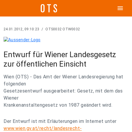
menu
24.01.2012, 09:10:23
/
OTS0032 OTW0032
Entwurf für Wiener Landesgesetz
zur öffentlichen Einsicht
Wien (OTS) - Das Amt der Wiener Landesregierung hat
folgenden
Gesetzesentwurf ausgearbeitet: Gesetz, mit dem das
Wiener
Krankenanstaltengesetz von 1987 geändert wird.
Der Entwurf ist mit Erläuterungen im Internet unter
www.wien.gv.at/recht/landesrecht-