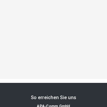
So erreichen Sie uns
APA-Comm GmbH