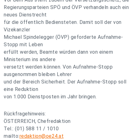
Regierungsparteien SPÖ und ÖVP verhandeln auch ein
neues Dienstrecht
für die öffentlich Bediensteten. Damit soll der von
Vizekanzler
Michael Spindelegger (ÖVP) geforderte Aufnahme-
Stopp mit Leben
erfüllt werden, Beamte würden dann von einem
Ministerium ins andere
versetzt werden können. Von Aufnahme-Stopp
ausgenommen bleiben Lehrer
und der Bereich Sicherheit. Der Aufnahme-Stopp soll
eine Reduktion
von 1.000 Dienstposten im Jahr bringen.
Rückfragehinweis:
ÖSTERREICH, Chefredaktion
Tel.: (01) 588 11 / 1010
mailto:
redaktion@oe24.at