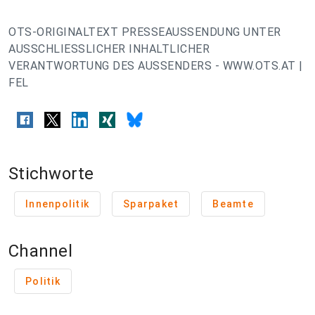
OTS-ORIGINALTEXT PRESSEAUSSENDUNG UNTER
AUSSCHLIESSLICHER INHALTLICHER
VERANTWORTUNG DES AUSSENDERS - WWW.OTS.AT |
FEL
Stichworte
Innenpolitik
Sparpaket
Beamte
Channel
Politik