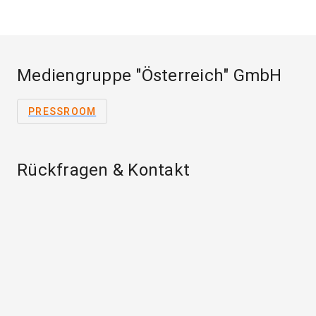
Mediengruppe "Österreich" GmbH
PRESSROOM
Rückfragen & Kontakt