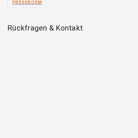
PRESSROOM
Rückfragen & Kontakt