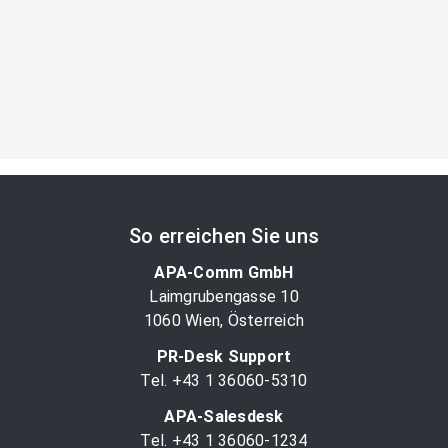
So erreichen Sie uns
APA-Comm GmbH
Laimgrubengasse 10
1060 Wien, Österreich
PR-Desk Support
Tel. +43 1 36060-5310
APA-Salesdesk
Tel. +43 1 36060-1234