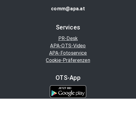
comm@apa.at
Services
PR-Desk
APA-OTS-Video
APA-Fotoservice
Cookie-Präferenzen
OTS-App
Channels