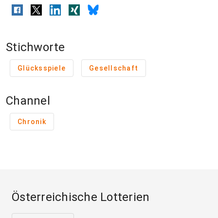
Stichworte
Glücksspiele
Gesellschaft
Channel
Chronik
Österreichische Lotterien