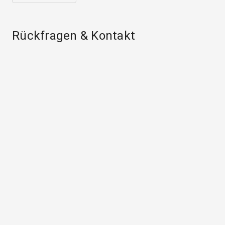
Rückfragen & Kontakt