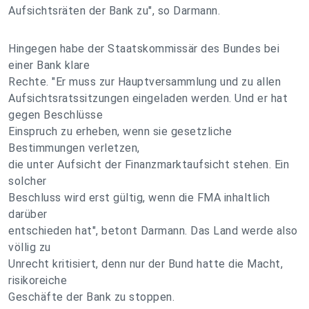
Aufsichtsräten der Bank zu", so Darmann.
Hingegen habe der Staatskommissär des Bundes bei
einer Bank klare
Rechte. "Er muss zur Hauptversammlung und zu allen
Aufsichtsratssitzungen eingeladen werden. Und er hat
gegen Beschlüsse
Einspruch zu erheben, wenn sie gesetzliche
Bestimmungen verletzen,
die unter Aufsicht der Finanzmarktaufsicht stehen. Ein
solcher
Beschluss wird erst gültig, wenn die FMA inhaltlich
darüber
entschieden hat", betont Darmann. Das Land werde also
völlig zu
Unrecht kritisiert, denn nur der Bund hatte die Macht,
risikoreiche
Geschäfte der Bank zu stoppen.