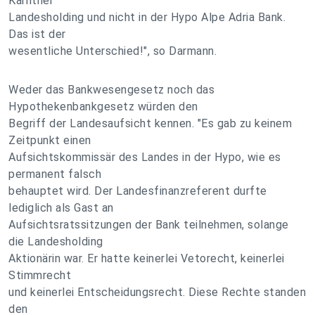
Kärntner
Landesholding und nicht in der Hypo Alpe Adria Bank.
Das ist der
wesentliche Unterschied!", so Darmann.
Weder das Bankwesengesetz noch das
Hypothekenbankgesetz würden den
Begriff der Landesaufsicht kennen. "Es gab zu keinem
Zeitpunkt einen
Aufsichtskommissär des Landes in der Hypo, wie es
permanent falsch
behauptet wird. Der Landesfinanzreferent durfte
lediglich als Gast an
Aufsichtsratssitzungen der Bank teilnehmen, solange
die Landesholding
Aktionärin war. Er hatte keinerlei Vetorecht, keinerlei
Stimmrecht
und keinerlei Entscheidungsrecht. Diese Rechte standen
den