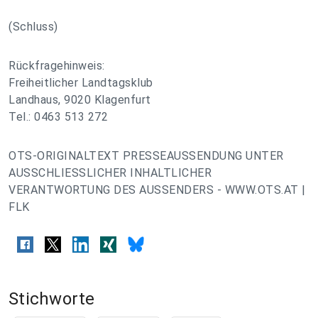
(Schluss)
Rückfragehinweis:
Freiheitlicher Landtagsklub
Landhaus, 9020 Klagenfurt
Tel.: 0463 513 272
OTS-ORIGINALTEXT PRESSEAUSSENDUNG UNTER
AUSSCHLIESSLICHER INHALTLICHER
VERANTWORTUNG DES AUSSENDERS - WWW.OTS.AT |
FLK
Stichworte