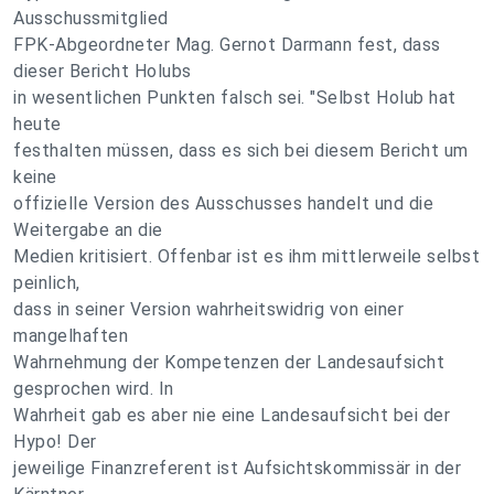
Ausschussmitglied
FPK-Abgeordneter Mag. Gernot Darmann fest, dass
dieser Bericht Holubs
in wesentlichen Punkten falsch sei. "Selbst Holub hat
heute
festhalten müssen, dass es sich bei diesem Bericht um
keine
offizielle Version des Ausschusses handelt und die
Weitergabe an die
Medien kritisiert. Offenbar ist es ihm mittlerweile selbst
peinlich,
dass in seiner Version wahrheitswidrig von einer
mangelhaften
Wahrnehmung der Kompetenzen der Landesaufsicht
gesprochen wird. In
Wahrheit gab es aber nie eine Landesaufsicht bei der
Hypo! Der
jeweilige Finanzreferent ist Aufsichtskommissär in der