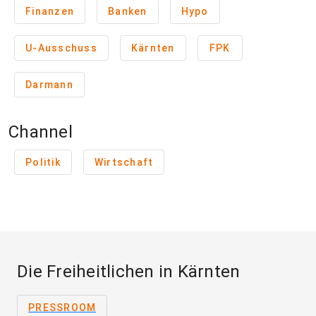
Finanzen
Banken
Hypo
U-Ausschuss
Kärnten
FPK
Darmann
Channel
Politik
Wirtschaft
Die Freiheitlichen in Kärnten
PRESSROOM