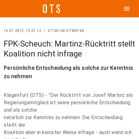
menu
16.01.2012, 15:01:12
/
OTS0168 OTW0168
FPK-Scheuch: Martinz-Rücktritt stellt
Koalition nicht infrage
Persönliche Entscheidung als solche zur Kenntnis
zu nehmen
Klagenfurt (OTS) - "Der Rücktritt von Josef Martinz als
Regierungsmitglied ist seine persönliche Entscheidung
und als solche
natürlich zur Kenntnis zu nehmen. Die Entscheidung
stellt die
Koalition aber in keinster Weise infrage - auch wenn ich