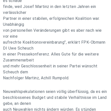
es schade
finde, weil Josef Martinz in den letzten Jahren ein
verlässlicher
Partner in einer stabilen, erfolgreichen Koalition war.
Unabhängig
von personellen Veränderungen gibt es aber nach wie
vor eine
aufrechte Koalitionsvereinbarung", erklärt FPK-Obmann
DI Uwe Scheuch
in einer Pressekonferenz. Alles Gute für die weitere
Zusammenarbeit
und mehr Geschlossenheit in seiner Partei wünscht
Scheuch dem
Nachfolger Martinz, Achill Rumpold.
Neuwahlspekulationen seien völlig überflüssig, da es ein
beschlossenes Budget und stabile Verhältnisse im Land
gebe, an denen
auch Neuwahlen nichts ändern würden. Es stünden