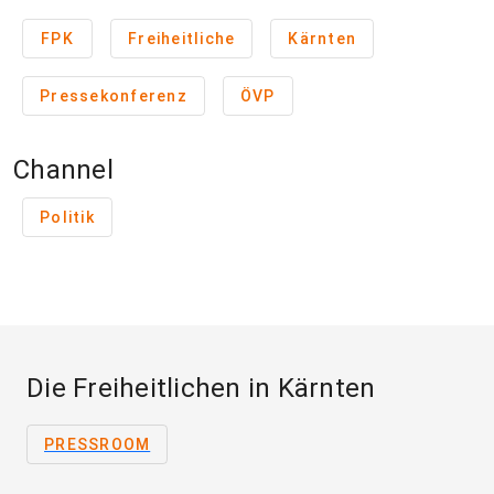
FPK
Freiheitliche
Kärnten
Pressekonferenz
ÖVP
Channel
Politik
Die Freiheitlichen in Kärnten
PRESSROOM