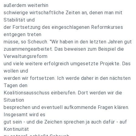
außerdem weiterhin
schwierige wirtschaftliche Zeiten an, denen man mit
Stabilität und
der Fortsetzung des eingeschlagenen Reformkurses
entgegen treten
müsse, so Scheuch. "Wir haben in den letzten Jahren gut
zusammengearbeitet. Das beweisen zum Beispiel die
Verwaltungsreform
und viele weitere erfolgreich umgesetzte Projekte. Das
wollen und
werden wir fortsetzen. Ich werde daher in den nächsten
Tagen den
Koalitionsausschuss einberufen. Dort werden wir die
Situation
besprechen und eventuell aufkommende Fragen klären.
Insgesamt wird es
gut sein - und die Zeichen sprechen ja auch dafür - auf
Kontinuität