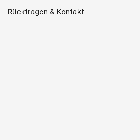
Rückfragen & Kontakt