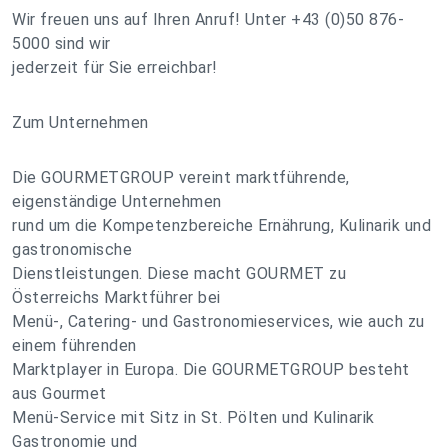
Wir freuen uns auf Ihren Anruf! Unter +43 (0)50 876-
5000 sind wir
jederzeit für Sie erreichbar!
Zum Unternehmen
Die GOURMETGROUP vereint marktführende,
eigenständige Unternehmen
rund um die Kompetenzbereiche Ernährung, Kulinarik und
gastronomische
Dienstleistungen. Diese macht GOURMET zu
Österreichs Marktführer bei
Menü-, Catering- und Gastronomieservices, wie auch zu
einem führenden
Marktplayer in Europa. Die GOURMETGROUP besteht
aus Gourmet
Menü-Service mit Sitz in St. Pölten und Kulinarik
Gastronomie und