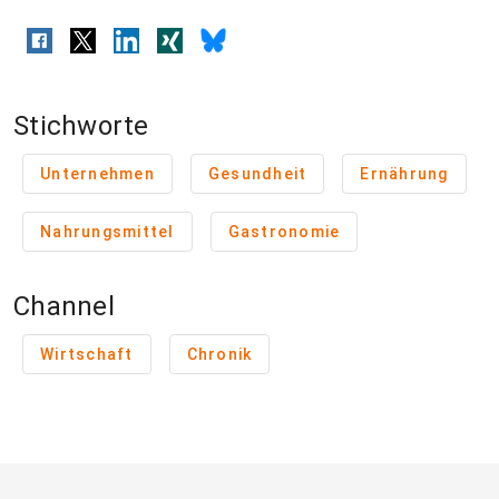
Stichworte
Unternehmen
Gesundheit
Ernährung
Nahrungsmittel
Gastronomie
Channel
Wirtschaft
Chronik