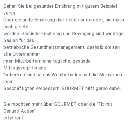
Gehen Sie bei gesunder Ernährung mit gutem Beispiel
voran
Über gesunde Ernährung darf nicht nur geredet, sie muss
auch gelebt
werden. Gesunde Ernährung und Bewegung sind wichtige
Säulen für das
betriebliche Gesundheitsmanagement, deshalb sollten
alle Unternehmer
ihren Mitarbeitern eine tägliche, gesunde
Mittagsverpflegung
"schenken" und so das Wohlbefinden und die Motivation
ihrer
Beschäftigten verbessern. GOURMET hilft gerne dabei.
Sie möchten mehr über GOURMET oder die "Fit mit
Genuss-Aktion"
erfahren?