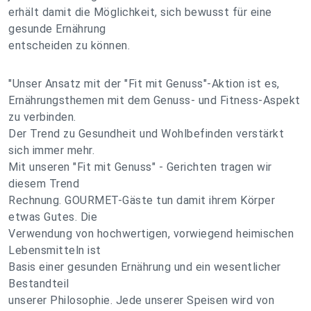
erhält damit die Möglichkeit, sich bewusst für eine
gesunde Ernährung
entscheiden zu können.
"Unser Ansatz mit der "Fit mit Genuss"-Aktion ist es,
Ernährungsthemen mit dem Genuss- und Fitness-Aspekt
zu verbinden.
Der Trend zu Gesundheit und Wohlbefinden verstärkt
sich immer mehr.
Mit unseren "Fit mit Genuss" - Gerichten tragen wir
diesem Trend
Rechnung. GOURMET-Gäste tun damit ihrem Körper
etwas Gutes. Die
Verwendung von hochwertigen, vorwiegend heimischen
Lebensmitteln ist
Basis einer gesunden Ernährung und ein wesentlicher
Bestandteil
unserer Philosophie. Jede unserer Speisen wird von