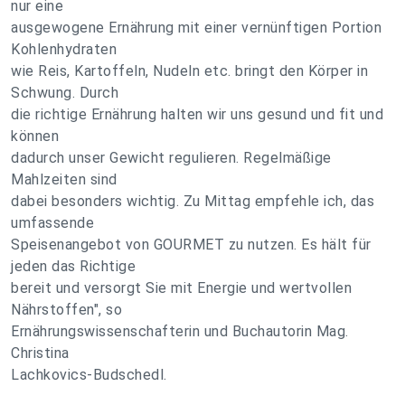
nur eine
ausgewogene Ernährung mit einer vernünftigen Portion
Kohlenhydraten
wie Reis, Kartoffeln, Nudeln etc. bringt den Körper in
Schwung. Durch
die richtige Ernährung halten wir uns gesund und fit und
können
dadurch unser Gewicht regulieren. Regelmäßige
Mahlzeiten sind
dabei besonders wichtig. Zu Mittag empfehle ich, das
umfassende
Speisenangebot von GOURMET zu nutzen. Es hält für
jeden das Richtige
bereit und versorgt Sie mit Energie und wertvollen
Nährstoffen", so
Ernährungswissenschafterin und Buchautorin Mag.
Christina
Lachkovics-Budschedl.