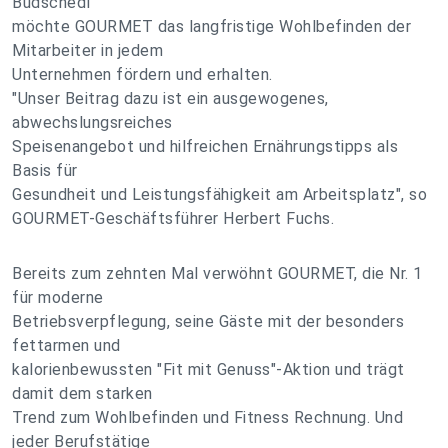
Budschedl
möchte GOURMET das langfristige Wohlbefinden der
Mitarbeiter in jedem
Unternehmen fördern und erhalten.
"Unser Beitrag dazu ist ein ausgewogenes,
abwechslungsreiches
Speisenangebot und hilfreichen Ernährungstipps als
Basis für
Gesundheit und Leistungsfähigkeit am Arbeitsplatz", so
GOURMET-Geschäftsführer Herbert Fuchs.
Bereits zum zehnten Mal verwöhnt GOURMET, die Nr. 1
für moderne
Betriebsverpflegung, seine Gäste mit der besonders
fettarmen und
kalorienbewussten "Fit mit Genuss"-Aktion und trägt
damit dem starken
Trend zum Wohlbefinden und Fitness Rechnung. Und
jeder Berufstätige