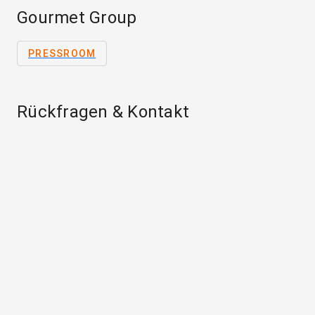
Gourmet Group
PRESSROOM
Rückfragen & Kontakt