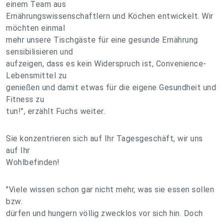
einem Team aus
Ernährungswissenschaftlern und Köchen entwickelt. Wir
möchten einmal
mehr unsere Tischgäste für eine gesunde Ernährung
sensibilisieren und
aufzeigen, dass es kein Widerspruch ist, Convenience-
Lebensmittel zu
genießen und damit etwas für die eigene Gesundheit und
Fitness zu
tun!", erzählt Fuchs weiter.
Sie konzentrieren sich auf Ihr Tagesgeschäft, wir uns
auf Ihr
Wohlbefinden!
"Viele wissen schon gar nicht mehr, was sie essen sollen
bzw.
dürfen und hungern völlig zwecklos vor sich hin. Doch