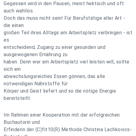
Gegessen wird in den Pausen, meist hektisch und oft
auch wahllos.
Doch das muss nicht sein! Für Berufstätige aller Art -
die einen
großen Teil ihres Alltags am Arbeitsplatz verbringen - ist
es
entscheidend, Zugang zu einer gesunden und
ausgewogenen Ernährung zu
haben. Denn wer am Arbeitsplatz viel leisten will, sollte
sich ein
abwechslungsreiches Essen gönnen, das alle
notwendigen Nährstoffe für
Körper und Geist liefert und so die nötige Energie
bereitstellt.
Im Rahmen einer Kooperation mit der erfolgreichen
Buchautorin und
Erfinderin der (C)fit10(R) Methode Christina Lachkovics-