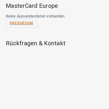
MasterCard Europe
Keine Aussenderdaten vorhanden.
PRESSROOM
Rückfragen & Kontakt