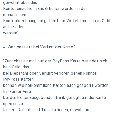
gewohnt über das
Konto; einzelne Transaktionen werden in der
monatlichen
Kontoabrechnung aufgeführt. Im Vorfeld muss kein Geld
aufgeladen
werden".
4. Was passiert bei Verlust der Karte?
"Zunächst einmal, auf der PayPass Karte befindet sich
kein Geld, das
bei Diebstahl oder Verlust verloren gehen könnte.
PayPass Karten
können wie herkömmliche Karten auch gesperrt werden.
Ein kurzer Anruf
bei der kartenausgebenden Bank genügt, um die Karte
sperren zu
lassen. Danach sind Transkationen, sowohl auf