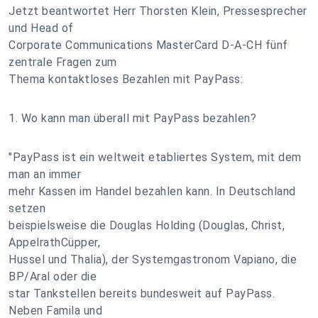
Jetzt beantwortet Herr Thorsten Klein, Pressesprecher
und Head of
Corporate Communications MasterCard D-A-CH fünf
zentrale Fragen zum
Thema kontaktloses Bezahlen mit PayPass:
1. Wo kann man überall mit PayPass bezahlen?
"PayPass ist ein weltweit etabliertes System, mit dem
man an immer
mehr Kassen im Handel bezahlen kann. In Deutschland
setzen
beispielsweise die Douglas Holding (Douglas, Christ,
AppelrathCüpper,
Hussel und Thalia), der Systemgastronom Vapiano, die
BP/Aral oder die
star Tankstellen bereits bundesweit auf PayPass.
Neben Famila und