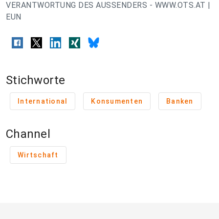
VERANTWORTUNG DES AUSSENDERS - WWW.OTS.AT |
EUN
Stichworte
International
Konsumenten
Banken
Channel
Wirtschaft