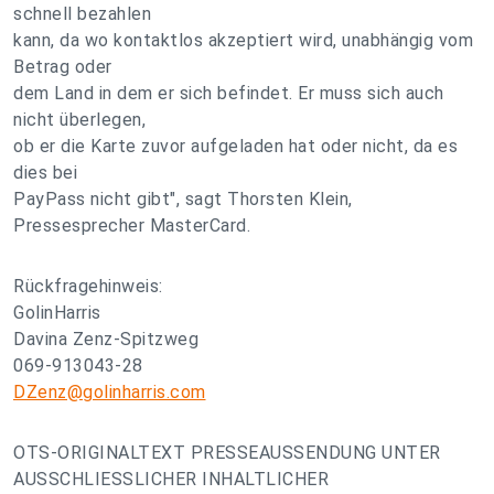
schnell bezahlen
kann, da wo kontaktlos akzeptiert wird, unabhängig vom
Betrag oder
dem Land in dem er sich befindet. Er muss sich auch
nicht überlegen,
ob er die Karte zuvor aufgeladen hat oder nicht, da es
dies bei
PayPass nicht gibt", sagt Thorsten Klein,
Pressesprecher MasterCard.
Rückfragehinweis:
GolinHarris
Davina Zenz-Spitzweg
069-913043-28
DZenz@golinharris.com
OTS-ORIGINALTEXT PRESSEAUSSENDUNG UNTER
AUSSCHLIESSLICHER INHALTLICHER