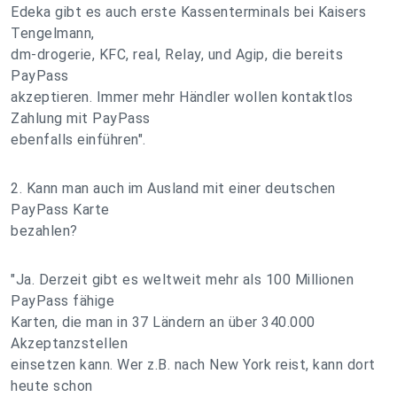
Edeka gibt es auch erste Kassenterminals bei Kaisers
Tengelmann,
dm-drogerie, KFC, real, Relay, und Agip, die bereits
PayPass
akzeptieren. Immer mehr Händler wollen kontaktlos
Zahlung mit PayPass
ebenfalls einführen".
2. Kann man auch im Ausland mit einer deutschen
PayPass Karte
bezahlen?
"Ja. Derzeit gibt es weltweit mehr als 100 Millionen
PayPass fähige
Karten, die man in 37 Ländern an über 340.000
Akzeptanzstellen
einsetzen kann. Wer z.B. nach New York reist, kann dort
heute schon