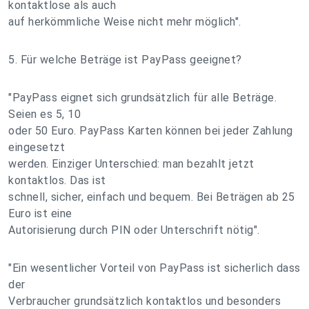
kontaktlose als auch
auf herkömmliche Weise nicht mehr möglich".
5. Für welche Beträge ist PayPass geeignet?
"PayPass eignet sich grundsätzlich für alle Beträge.
Seien es 5, 10
oder 50 Euro. PayPass Karten können bei jeder Zahlung
eingesetzt
werden. Einziger Unterschied: man bezahlt jetzt
kontaktlos. Das ist
schnell, sicher, einfach und bequem. Bei Beträgen ab 25
Euro ist eine
Autorisierung durch PIN oder Unterschrift nötig".
"Ein wesentlicher Vorteil von PayPass ist sicherlich dass
der
Verbraucher grundsätzlich kontaktlos und besonders