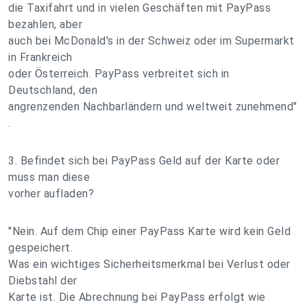
die Taxifahrt und in vielen Geschäften mit PayPass
bezahlen, aber
auch bei McDonald's in der Schweiz oder im Supermarkt
in Frankreich
oder Österreich. PayPass verbreitet sich in
Deutschland, den
angrenzenden Nachbarländern und weltweit zunehmend"
.
3. Befindet sich bei PayPass Geld auf der Karte oder
muss man diese
vorher aufladen?
"Nein. Auf dem Chip einer PayPass Karte wird kein Geld
gespeichert.
Was ein wichtiges Sicherheitsmerkmal bei Verlust oder
Diebstahl der
Karte ist. Die Abrechnung bei PayPass erfolgt wie