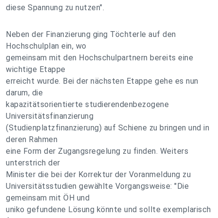
diese Spannung zu nutzen".
Neben der Finanzierung ging Töchterle auf den
Hochschulplan ein, wo
gemeinsam mit den Hochschulpartnern bereits eine
wichtige Etappe
erreicht wurde. Bei der nächsten Etappe gehe es nun
darum, die
kapazitätsorientierte studierendenbezogene
Universitätsfinanzierung
(Studienplatzfinanzierung) auf Schiene zu bringen und in
deren Rahmen
eine Form der Zugangsregelung zu finden. Weiters
unterstrich der
Minister die bei der Korrektur der Voranmeldung zu
Universitätsstudien gewählte Vorgangsweise: "Die
gemeinsam mit ÖH und
uniko gefundene Lösung könnte und sollte exemplarisch