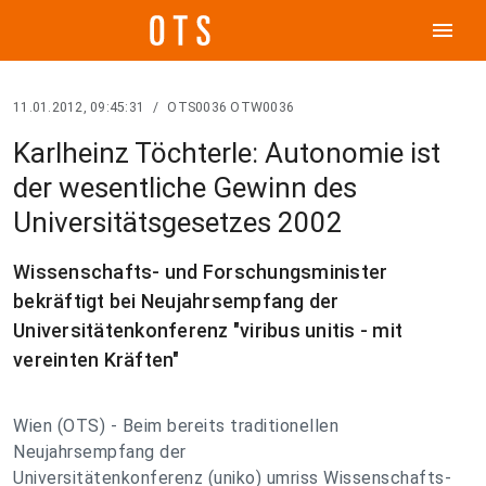
menu
11.01.2012, 09:45:31
/
OTS0036 OTW0036
Karlheinz Töchterle: Autonomie ist
der wesentliche Gewinn des
Universitätsgesetzes 2002
Wissenschafts- und Forschungsminister
bekräftigt bei Neujahrsempfang der
Universitätenkonferenz "viribus unitis - mit
vereinten Kräften"
Wien (OTS) - Beim bereits traditionellen
Neujahrsempfang der
Universitätenkonferenz (uniko) umriss Wissenschafts-