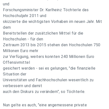
und
Forschungsminister Dr. Karlheinz Töchterle das
Hochschuljahr 2011 und
skizzierte die wichtigsten Vorhaben im neuen Jahr. Mit
dem
Bereitstellen der zusätzlichen Mittel für die
Hochschulen - für den
Zeitraum 2013 bis 2015 stehen den Hochschulen 750
Millionen Euro mehr
zur Verfügung, weiters konnten 240 Millionen Euro
Offensivmittel
gesichert werden - sei es gelungen, "die finanzielle
Situation der
Universitäten und Fachhochschulen wesentlich zu
verbessern und damit
auch den Diskurs zu verändern", so Töchterle.
Nun gelte es auch, "eine angemessene private