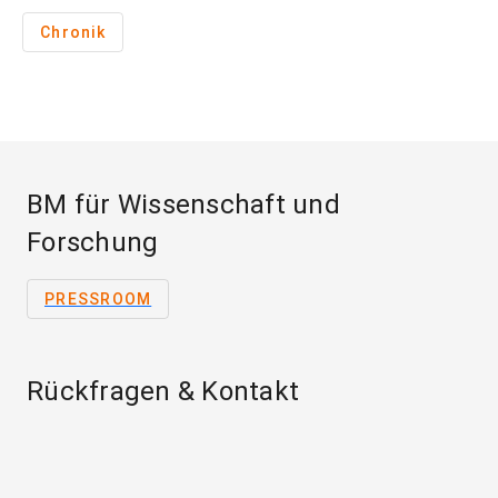
Chronik
BM für Wissenschaft und
Forschung
PRESSROOM
Rückfragen & Kontakt