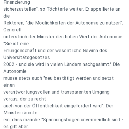
Finanzierung
sicherzustellen", so Töchterle weiter. Er appellierte an
die
Rektoren, "die Möglichkeiten der Autonomie zu nutzen".
Generell
unterstrich der Minister den hohen Wert der Autonomie:
"Sie ist eine
Errungenschaft und der wesentliche Gewinn des
Universitätsgesetzes
2002 - und sie wird in vielen Ländern nachgeahmt." Die
Autonomie
müsse stets auch "neu bestätigt werden und setzt
einen
verantwortungsvollen und transparenten Umgang
voraus, der zu recht
auch von der Öffentlichkeit eingefordert wird". Der
Minister räumte
ein, dass manche "Spannungsbögen unvermeidlich sind -
es gilt aber,