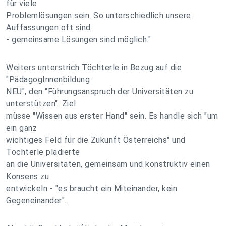
für viele
Problemlösungen sein. So unterschiedlich unsere
Auffassungen oft sind
- gemeinsame Lösungen sind möglich."
Weiters unterstrich Töchterle in Bezug auf die
"PädagogInnenbildung
NEU", den "Führungsanspruch der Universitäten zu
unterstützen". Ziel
müsse "Wissen aus erster Hand" sein. Es handle sich "um
ein ganz
wichtiges Feld für die Zukunft Österreichs" und
Töchterle plädierte
an die Universitäten, gemeinsam und konstruktiv einen
Konsens zu
entwickeln - "es braucht ein Miteinander, kein
Gegeneinander".