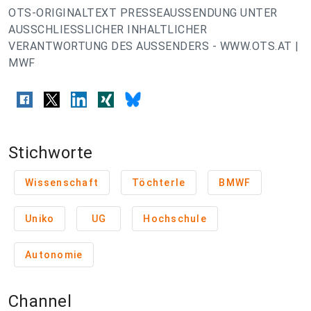
OTS-ORIGINALTEXT PRESSEAUSSENDUNG UNTER
AUSSCHLIESSLICHER INHALTLICHER
VERANTWORTUNG DES AUSSENDERS - WWW.OTS.AT |
MWF
Stichworte
Wissenschaft
Töchterle
BMWF
Uniko
UG
Hochschule
Autonomie
Channel