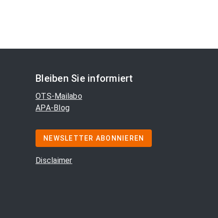
Bleiben Sie informiert
OTS-Mailabo
APA-Blog
NEWSLETTER ABONNIEREN
Disclaimer