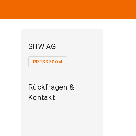
SHW AG
PRESSROOM
Rückfragen &
Kontakt