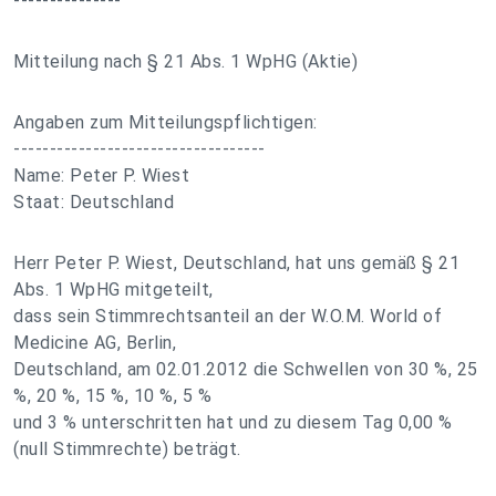
---------------
Mitteilung nach § 21 Abs. 1 WpHG (Aktie)
Angaben zum Mitteilungspflichtigen:
-----------------------------------
Name: Peter P. Wiest
Staat: Deutschland
Herr Peter P. Wiest, Deutschland, hat uns gemäß § 21
Abs. 1 WpHG mitgeteilt,
dass sein Stimmrechtsanteil an der W.O.M. World of
Medicine AG, Berlin,
Deutschland, am 02.01.2012 die Schwellen von 30 %, 25
%, 20 %, 15 %, 10 %, 5 %
und 3 % unterschritten hat und zu diesem Tag 0,00 %
(null Stimmrechte) beträgt.