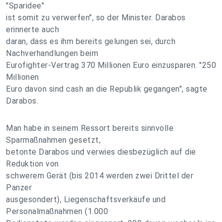
"Sparidee"
ist somit zu verwerfen", so der Minister. Darabos
erinnerte auch
daran, dass es ihm bereits gelungen sei, durch
Nachverhandlungen beim
Eurofighter-Vertrag 370 Millionen Euro einzusparen. "250
Millionen
Euro davon sind cash an die Republik gegangen", sagte
Darabos.
Man habe in seinem Ressort bereits sinnvolle
Sparmaßnahmen gesetzt,
betonte Darabos und verwies diesbezüglich auf die
Reduktion von
schwerem Gerät (bis 2014 werden zwei Drittel der
Panzer
ausgesondert), Liegenschaftsverkäufe und
Personalmaßnahmen (1.000