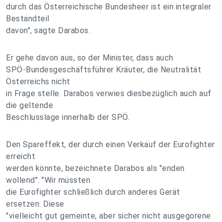
durch das Österreichische Bundesheer ist ein integraler
Bestandteil
davon", sagte Darabos.
Er gehe davon aus, so der Minister, dass auch
SPÖ-Bundesgeschäftsführer Kräuter, die Neutralität
Österreichs nicht
in Frage stelle. Darabos verwies diesbezüglich auch auf
die geltende
Beschlusslage innerhalb der SPÖ.
Den Spareffekt, der durch einen Verkauf der Eurofighter
erreicht
werden könnte, bezeichnete Darabos als "enden
wollend". "Wir müssten
die Eurofighter schließlich durch anderes Gerät
ersetzen. Diese
"vielleicht gut gemeinte, aber sicher nicht ausgegorene