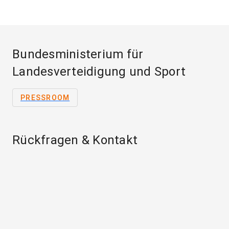
Bundesministerium für
Landesverteidigung und Sport
PRESSROOM
Rückfragen & Kontakt