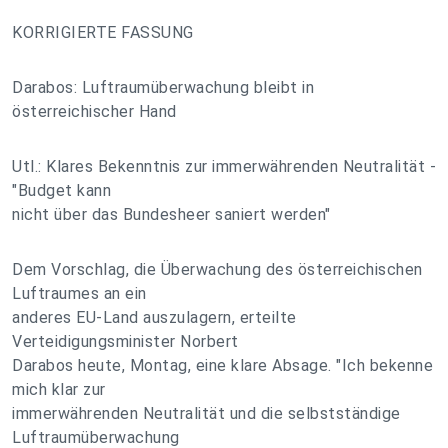
KORRIGIERTE FASSUNG
Darabos: Luftraumüberwachung bleibt in
österreichischer Hand
Utl.: Klares Bekenntnis zur immerwährenden Neutralität -
"Budget kann
nicht über das Bundesheer saniert werden"
Dem Vorschlag, die Überwachung des österreichischen
Luftraumes an ein
anderes EU-Land auszulagern, erteilte
Verteidigungsminister Norbert
Darabos heute, Montag, eine klare Absage. "Ich bekenne
mich klar zur
immerwährenden Neutralität und die selbstständige
Luftraumüberwachung