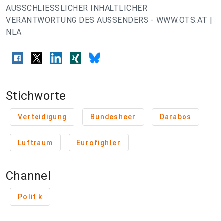
AUSSCHLIESSLICHER INHALTLICHER
VERANTWORTUNG DES AUSSENDERS - WWW.OTS.AT |
NLA
Stichworte
Verteidigung
Bundesheer
Darabos
Luftraum
Eurofighter
Channel
Politik