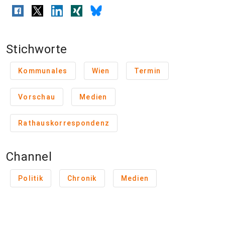
Stichworte
Kommunales
Wien
Termin
Vorschau
Medien
Rathauskorrespondenz
Channel
Politik
Chronik
Medien