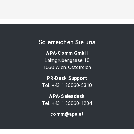
So erreichen Sie uns
APA-Comm GmbH
Laimgrubengasse 10
1060 Wien, Österreich
PR-Desk Support
Tel. +43 1 36060-5310
APA-Salesdesk
Tel. +43 1 36060-1234
comm@apa.at
Services