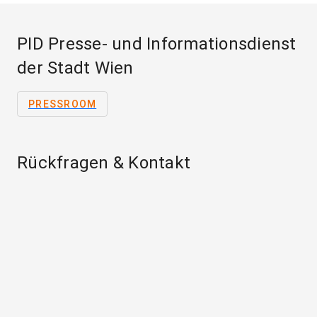
PID Presse- und Informationsdienst
der Stadt Wien
PRESSROOM
Rückfragen & Kontakt