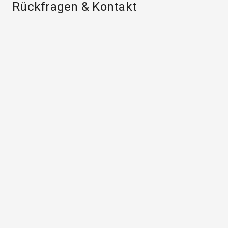
Rückfragen & Kontakt