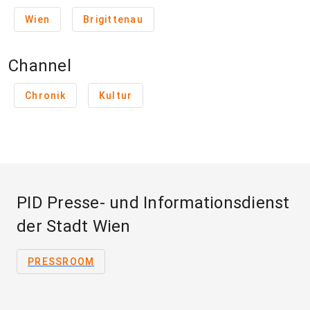
Wien
Brigittenau
Channel
Chronik
Kultur
PID Presse- und Informationsdienst
der Stadt Wien
PRESSROOM