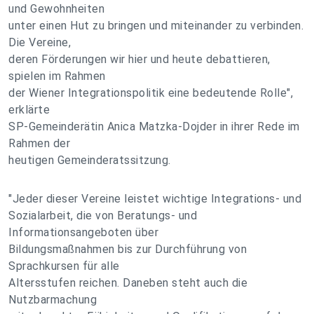
und Gewohnheiten
unter einen Hut zu bringen und miteinander zu verbinden.
Die Vereine,
deren Förderungen wir hier und heute debattieren,
spielen im Rahmen
der Wiener Integrationspolitik eine bedeutende Rolle",
erklärte
SP-Gemeinderätin Anica Matzka-Dojder in ihrer Rede im
Rahmen der
heutigen Gemeinderatssitzung.
"Jeder dieser Vereine leistet wichtige Integrations- und
Sozialarbeit, die von Beratungs- und
Informationsangeboten über
Bildungsmaßnahmen bis zur Durchführung von
Sprachkursen für alle
Altersstufen reichen. Daneben steht auch die
Nutzbarmachung