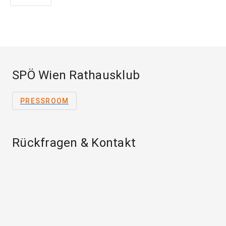
SPÖ Wien Rathausklub
PRESSROOM
Rückfragen & Kontakt