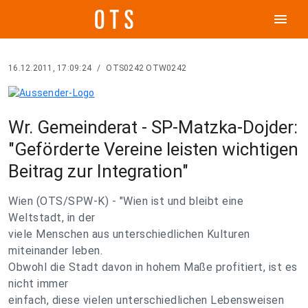
menu
16.12.2011, 17:09:24
/
OTS0242 OTW0242
Wr. Gemeinderat - SP-Matzka-Dojder:
"Geförderte Vereine leisten wichtigen
Beitrag zur Integration"
Wien (OTS/SPW-K) - "Wien ist und bleibt eine
Weltstadt, in der
viele Menschen aus unterschiedlichen Kulturen
miteinander leben.
Obwohl die Stadt davon in hohem Maße profitiert, ist es
nicht immer
einfach, diese vielen unterschiedlichen Lebensweisen