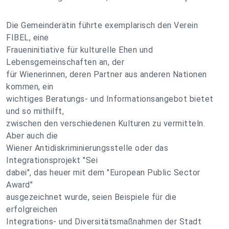
Die Gemeinderätin führte exemplarisch den Verein
FIBEL, eine
Fraueninitiative für kulturelle Ehen und
Lebensgemeinschaften an, der
für Wienerinnen, deren Partner aus anderen Nationen
kommen, ein
wichtiges Beratungs- und Informationsangebot bietet
und so mithilft,
zwischen den verschiedenen Kulturen zu vermitteln.
Aber auch die
Wiener Antidiskriminierungsstelle oder das
Integrationsprojekt "Sei
dabei", das heuer mit dem "European Public Sector
Award"
ausgezeichnet wurde, seien Beispiele für die
erfolgreichen
Integrations- und Diversitätsmaßnahmen der Stadt