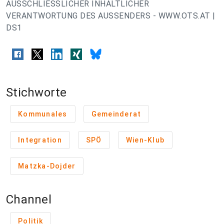
AUSSCHLIESSLICHER INHALTLICHER
VERANTWORTUNG DES AUSSENDERS - WWW.OTS.AT |
DS1
Stichworte
Kommunales
Gemeinderat
Integration
SPÖ
Wien-Klub
Matzka-Dojder
Channel
Politik