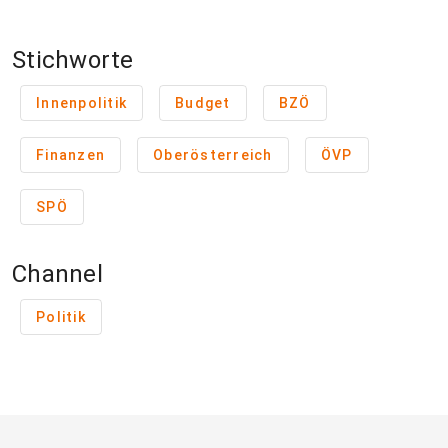
Stichworte
Innenpolitik
Budget
BZÖ
Finanzen
Oberösterreich
ÖVP
SPÖ
Channel
Politik