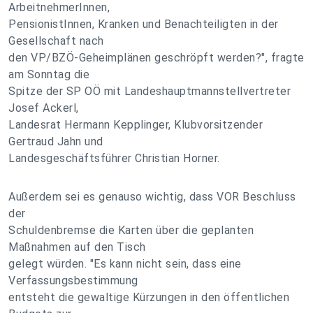
ArbeitnehmerInnen,
PensionistInnen, Kranken und Benachteiligten in der
Gesellschaft nach
den VP/BZÖ-Geheimplänen geschröpft werden?", fragte
am Sonntag die
Spitze der SP OÖ mit Landeshauptmannstellvertreter
Josef Ackerl,
Landesrat Hermann Kepplinger, Klubvorsitzender
Gertraud Jahn und
Landesgeschäftsführer Christian Horner.
Außerdem sei es genauso wichtig, dass VOR Beschluss
der
Schuldenbremse die Karten über die geplanten
Maßnahmen auf den Tisch
gelegt würden. "Es kann nicht sein, dass eine
Verfassungsbestimmung
entsteht die gewaltige Kürzungen in den öffentlichen