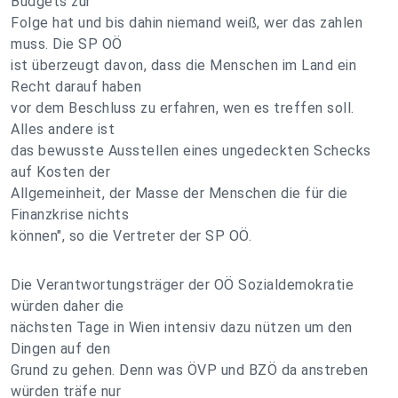
Budgets zur
Folge hat und bis dahin niemand weiß, wer das zahlen
muss. Die SP OÖ
ist überzeugt davon, dass die Menschen im Land ein
Recht darauf haben
vor dem Beschluss zu erfahren, wen es treffen soll.
Alles andere ist
das bewusste Ausstellen eines ungedeckten Schecks
auf Kosten der
Allgemeinheit, der Masse der Menschen die für die
Finanzkrise nichts
können", so die Vertreter der SP OÖ.
Die Verantwortungsträger der OÖ Sozialdemokratie
würden daher die
nächsten Tage in Wien intensiv dazu nützen um den
Dingen auf den
Grund zu gehen. Denn was ÖVP und BZÖ da anstreben
würden träfe nur