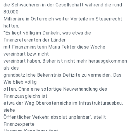
die Schwächeren in der Gesellschaft während die rund
80.000
Millionäre in Österreich weiter Vorteile im Steuerrecht
hätten.
"Es liegt völlig im Dunkeln, was etwa die
Finanzreferenten der Länder
mit Finanzministerin Maria Fekter diese Woche
vereinbart bzw. nicht
vereinbart haben. Bisher ist nicht mehr herausgekommen
als das
grundsätzliche Bekenntnis Defizite zu vermeiden. Das
Wie blieb völlig
offen. Ohne eine sofortige Neuverhandlung des
Finanzausgleichs ist
etwa der Weg Oberösterreichs im Infrastrukturausbau,
siehe
Öffentlicher Verkehr, absolut unplanbar", stellt
Finanzexperte