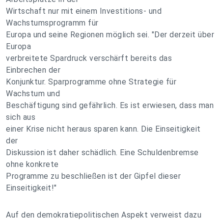
Wirtschaft nur mit einem Investitions- und
Wachstumsprogramm für
Europa und seine Regionen möglich sei. "Der derzeit über
Europa
verbreitete Spardruck verschärft bereits das
Einbrechen der
Konjunktur. Sparprogramme ohne Strategie für
Wachstum und
Beschäftigung sind gefährlich. Es ist erwiesen, dass man
sich aus
einer Krise nicht heraus sparen kann. Die Einseitigkeit
der
Diskussion ist daher schädlich. Eine Schuldenbremse
ohne konkrete
Programme zu beschließen ist der Gipfel dieser
Einseitigkeit!"
Auf den demokratiepolitischen Aspekt verweist dazu