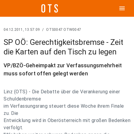
menu
04.12.2011, 13:57:09
/
OTS0047 OTW0047
SP OÖ: Gerechtigkeitsbremse - Zeit
die Karten auf den Tisch zu legen
VP/BZÖ-Geheimpakt zur Verfassungsmehrheit
muss sofort offen gelegt werden
Linz (OTS) - Die Debatte über die Verankerung einer
Schuldenbremse
im Verfassungsrang steuert diese Woche ihrem Finale
zu. Die
Entwicklung wird in Oberösterreich mit großen Bedenken
verfolgt.