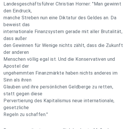
Landesgeschäftsführer Christian Horner: "Man gewinnt
den Eindruck,
manche Streben nun eine Diktatur des Geldes an. Da
beweist das
internationale Finanzsystem gerade mit aller Brutalität,
dass außer
den Gewinnen für Wenige nichts zählt, dass die Zukunft
der anderen
Menschen völlig egal ist. Und die Konservativen und
Apostel der
ungehemmten Finanzmärkte haben nichts anderes im
Sinn als ihren
Glauben und ihre persönlichen Geldberge zu retten,
statt gegen diese
Pervertierung des Kapitalismus neue internationale,
gesetzliche
Regeln zu schaffen."