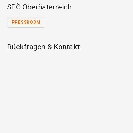
SPÖ Oberösterreich
PRESSROOM
Rückfragen & Kontakt