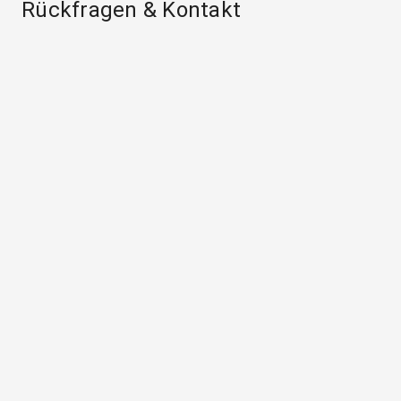
Rückfragen & Kontakt