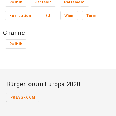
Politik
Parteien
Parlament
Korruption
EU
Wien
Termin
Channel
Politik
Bürgerforum Europa 2020
PRESSROOM