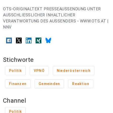
OTS-ORIGINALTEXT PRESSEAUSSENDUNG UNTER
AUSSCHLIESSLICHER INHALTLICHER
VERANTWORTUNG DES AUSSENDERS - WWW.OTS.AT |
NNV
Stichworte
Politik
VPNÖ
Niederösterreich
Finanzen
Gemeinden
Reaktion
Channel
Politik