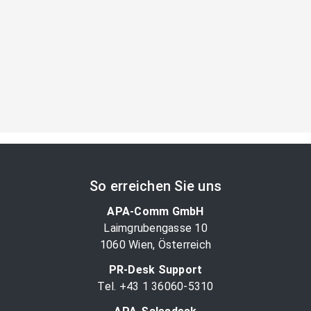
So erreichen Sie uns
APA-Comm GmbH
Laimgrubengasse 10
1060 Wien, Österreich
PR-Desk Support
Tel. +43 1 36060-5310