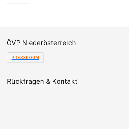
ÖVP Niederösterreich
PRESSROOM
Rückfragen & Kontakt