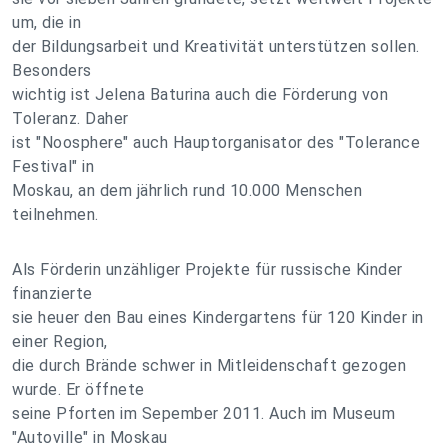
um, die in
der Bildungsarbeit und Kreativität unterstützen sollen.
Besonders
wichtig ist Jelena Baturina auch die Förderung von
Toleranz. Daher
ist "Noosphere" auch Hauptorganisator des "Tolerance
Festival" in
Moskau, an dem jährlich rund 10.000 Menschen
teilnehmen.
Als Förderin unzähliger Projekte für russische Kinder
finanzierte
sie heuer den Bau eines Kindergartens für 120 Kinder in
einer Region,
die durch Brände schwer in Mitleidenschaft gezogen
wurde. Er öffnete
seine Pforten im Sepember 2011. Auch im Museum
"Autoville" in Moskau