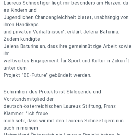
Laureus Schneetiger liegt mir besonders am Herzen, da
es Kindern und
Jugendlichen Chancengleichheit bietet, unabhängig von
ihren Handikaps
und privaten Verhältnissen", erklärt Jelena Baturina.
Zudem kündigte
Jelena Baturina an, dass ihre gemeinnützige Arbeit sowie
ihr
weltweites Engagement für Sport und Kultur in Zukunft
unter dem
Projekt "BE-Future" gebündelt werden.
Schirmherr des Projekts ist Skilegende und
Vorstandsmitglied der
deutsch-österreichischen Laureus Stiftung, Franz
Klammer: "Ich freue
mich sehr, dass wir mit den Laureus Schneetigern nun
auch in meinem