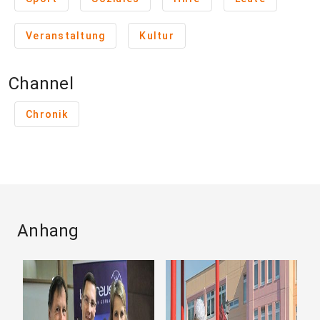
Veranstaltung
Kultur
Channel
Chronik
Anhang