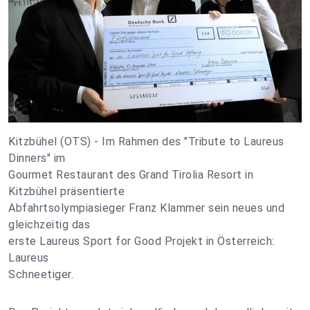
Kitzbühel (OTS) - Im Rahmen des "Tribute to Laureus
Dinners" im
Gourmet Restaurant des Grand Tirolia Resort in
Kitzbühel präsentierte
Abfahrtsolympiasieger Franz Klammer sein neues und
gleichzeitig das
erste Laureus Sport for Good Projekt in Österreich:
Laureus
Schneetiger.