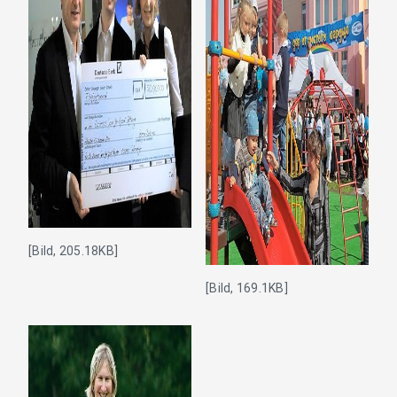
[Bild, 205.18KB]
[Bild, 169.1KB]