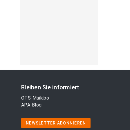
Bleiben Sie informiert
OTS-Mailabo
APA-Blog
NEWSLETTER ABONNIEREN