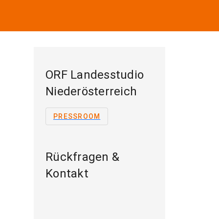
ORF Landesstudio
Niederösterreich
PRESSROOM
Rückfragen &
Kontakt