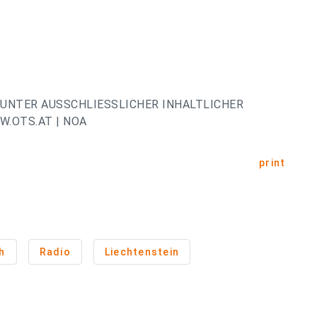
UNTER AUSSCHLIESSLICHER INHALTLICHER
.OTS.AT | NOA
print
h
Radio
Liechtenstein