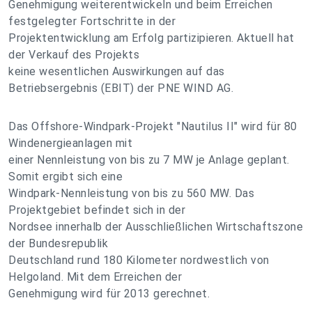
Genehmigung weiterentwickeln und beim Erreichen
festgelegter Fortschritte in der
Projektentwicklung am Erfolg partizipieren. Aktuell hat
der Verkauf des Projekts
keine wesentlichen Auswirkungen auf das
Betriebsergebnis (EBIT) der PNE WIND AG.
Das Offshore-Windpark-Projekt "Nautilus II" wird für 80
Windenergieanlagen mit
einer Nennleistung von bis zu 7 MW je Anlage geplant.
Somit ergibt sich eine
Windpark-Nennleistung von bis zu 560 MW. Das
Projektgebiet befindet sich in der
Nordsee innerhalb der Ausschließlichen Wirtschaftszone
der Bundesrepublik
Deutschland rund 180 Kilometer nordwestlich von
Helgoland. Mit dem Erreichen der
Genehmigung wird für 2013 gerechnet.