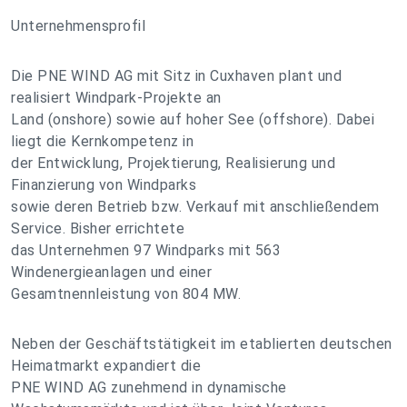
Unternehmensprofil
Die PNE WIND AG mit Sitz in Cuxhaven plant und
realisiert Windpark-Projekte an
Land (onshore) sowie auf hoher See (offshore). Dabei
liegt die Kernkompetenz in
der Entwicklung, Projektierung, Realisierung und
Finanzierung von Windparks
sowie deren Betrieb bzw. Verkauf mit anschließendem
Service. Bisher errichtete
das Unternehmen 97 Windparks mit 563
Windenergieanlagen und einer
Gesamtnennleistung von 804 MW.
Neben der Geschäftstätigkeit im etablierten deutschen
Heimatmarkt expandiert die
PNE WIND AG zunehmend in dynamische