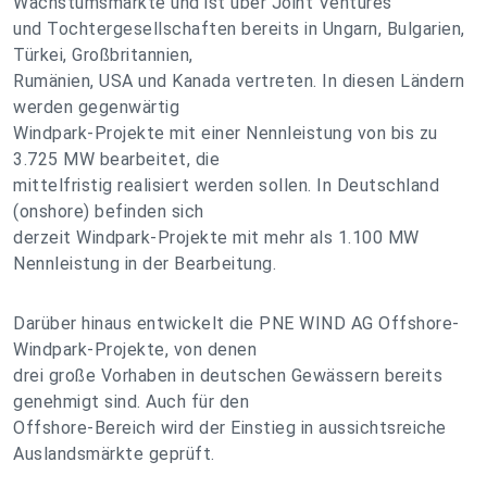
Wachstumsmärkte und ist über Joint Ventures
und Tochtergesellschaften bereits in Ungarn, Bulgarien,
Türkei, Großbritannien,
Rumänien, USA und Kanada vertreten. In diesen Ländern
werden gegenwärtig
Windpark-Projekte mit einer Nennleistung von bis zu
3.725 MW bearbeitet, die
mittelfristig realisiert werden sollen. In Deutschland
(onshore) befinden sich
derzeit Windpark-Projekte mit mehr als 1.100 MW
Nennleistung in der Bearbeitung.
Darüber hinaus entwickelt die PNE WIND AG Offshore-
Windpark-Projekte, von denen
drei große Vorhaben in deutschen Gewässern bereits
genehmigt sind. Auch für den
Offshore-Bereich wird der Einstieg in aussichtsreiche
Auslandsmärkte geprüft.