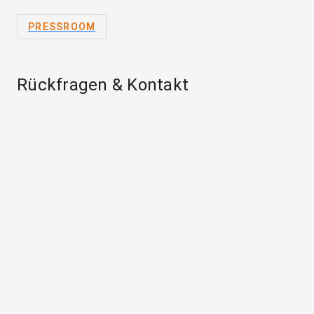
PRESSROOM
Rückfragen & Kontakt