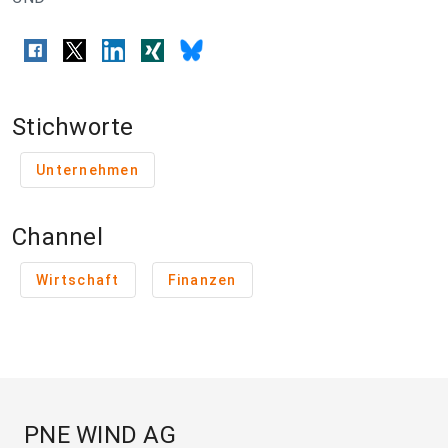
Stichworte
Unternehmen
Channel
Wirtschaft
Finanzen
PNE WIND AG