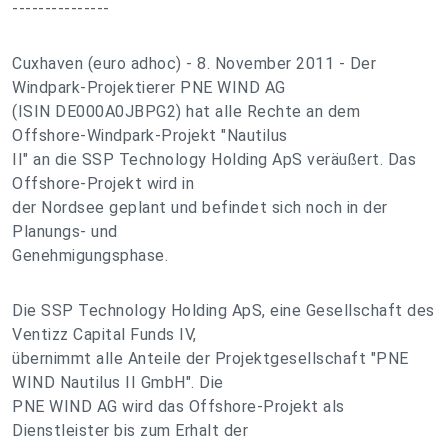
---------------
Cuxhaven (euro adhoc) - 8. November 2011 - Der
Windpark-Projektierer PNE WIND AG
(ISIN DE000A0JBPG2) hat alle Rechte an dem
Offshore-Windpark-Projekt "Nautilus
II" an die SSP Technology Holding ApS veräußert. Das
Offshore-Projekt wird in
der Nordsee geplant und befindet sich noch in der
Planungs- und
Genehmigungsphase.
Die SSP Technology Holding ApS, eine Gesellschaft des
Ventizz Capital Funds IV,
übernimmt alle Anteile der Projektgesellschaft "PNE
WIND Nautilus II GmbH". Die
PNE WIND AG wird das Offshore-Projekt als
Dienstleister bis zum Erhalt der