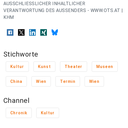
AUSSCHLIESSLICHER INHALTLICHER
VERANTWORTUNG DES AUSSENDERS - WWW.OTS.AT |
KHM
Stichworte
Kultur
Kunst
Theater
Museen
China
Wien
Termin
Wien
Channel
Chronik
Kultur