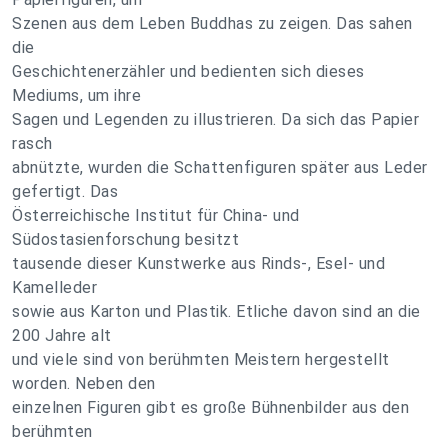
Szenen aus dem Leben Buddhas zu zeigen. Das sahen
die
Geschichtenerzähler und bedienten sich dieses
Mediums, um ihre
Sagen und Legenden zu illustrieren. Da sich das Papier
rasch
abnützte, wurden die Schattenfiguren später aus Leder
gefertigt. Das
Österreichische Institut für China- und
Südostasienforschung besitzt
tausende dieser Kunstwerke aus Rinds-, Esel- und
Kamelleder
sowie aus Karton und Plastik. Etliche davon sind an die
200 Jahre alt
und viele sind von berühmten Meistern hergestellt
worden. Neben den
einzelnen Figuren gibt es große Bühnenbilder aus den
berühmten