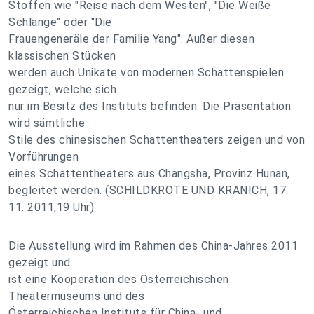
Stoffen wie "Reise nach dem Westen", "Die Weiße
Schlange" oder "Die
Frauengeneräle der Familie Yang". Außer diesen
klassischen Stücken
werden auch Unikate von modernen Schattenspielen
gezeigt, welche sich
nur im Besitz des Instituts befinden. Die Präsentation
wird sämtliche
Stile des chinesischen Schattentheaters zeigen und von
Vorführungen
eines Schattentheaters aus Changsha, Provinz Hunan,
begleitet werden. (SCHILDKRÖTE UND KRANICH, 17.
11. 2011,19 Uhr)
Die Ausstellung wird im Rahmen des China-Jahres 2011
gezeigt und
ist eine Kooperation des Österreichischen
Theatermuseums und des
Österreichischen Instituts für China- und