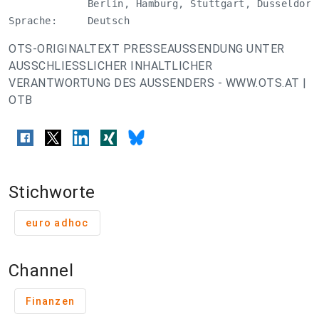
             Berlin, Hamburg, Stuttgart, Düsseldorf,
Sprache:     Deutsch
OTS-ORIGINALTEXT PRESSEAUSSENDUNG UNTER
AUSSCHLIESSLICHER INHALTLICHER
VERANTWORTUNG DES AUSSENDERS - WWW.OTS.AT |
OTB
Stichworte
euro adhoc
Channel
Finanzen