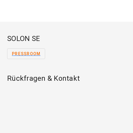
SOLON SE
PRESSROOM
Rückfragen & Kontakt