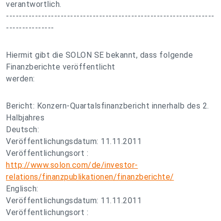
verantwortlich.
-----------------------------------------------------------------
---------------
Hiermit gibt die SOLON SE bekannt, dass folgende
Finanzberichte veröffentlicht
werden:
Bericht: Konzern-Quartalsfinanzbericht innerhalb des 2.
Halbjahres
Deutsch:
Veröffentlichungsdatum: 11.11.2011
Veröffentlichungsort :
http://www.solon.com/de/investor-
relations/finanzpublikationen/finanzberichte/
Englisch:
Veröffentlichungsdatum: 11.11.2011
Veröffentlichungsort :