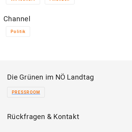
Channel
Politik
Die Grünen im NÖ Landtag
PRESSROOM
Rückfragen & Kontakt