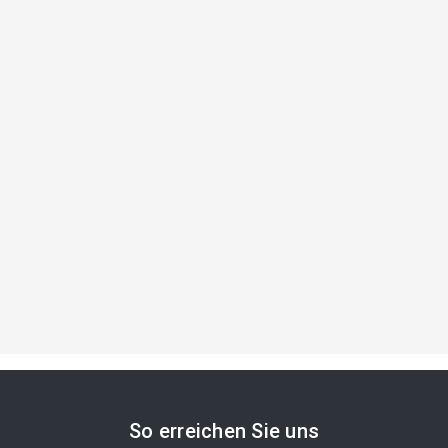
So erreichen Sie uns