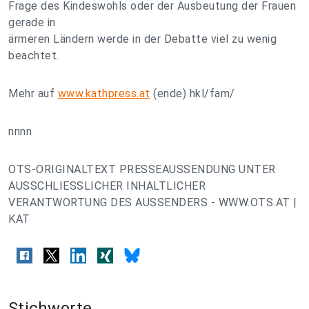
Frage des Kindeswohls oder der Ausbeutung der Frauen
gerade in
ärmeren Ländern werde in der Debatte viel zu wenig
beachtet.
Mehr auf
www.kathpress.at
(ende) hkl/fam/
nnnn
OTS-ORIGINALTEXT PRESSEAUSSENDUNG UNTER
AUSSCHLIESSLICHER INHALTLICHER
VERANTWORTUNG DES AUSSENDERS - WWW.OTS.AT |
KAT
Stichworte