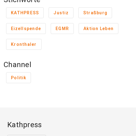
KATHPRESS
Justiz
Straßburg
Eizellspende
EGMR
Aktion Leben
Kronthaler
Channel
Politik
Kathpress