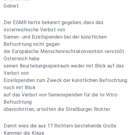
Gebiet.
Der EGMR hatte bekannt gegeben, dass das
österreichische Verbot von
Samen- und Eizellspenden bei der künstlichen
Befruchtung nicht gegen
die Europäische Menschenrechtskonvention verstößt.
Österreich habe
seinen Beurteilungsspielraum weder mit Blick auf das
Verbot von
Eizellspenden zum Zweck der künstlichen Befruchtung
noch mit Blick
auf das Verbot von Samenspenden für die In-Vitro-
Befruchtung
überschritten, urteilten die Straßburger Richter.
Damit wies die aus 17 Richtern bestehende Große
Kammer die Klage