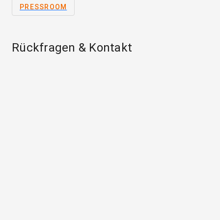
PRESSROOM
Rückfragen & Kontakt