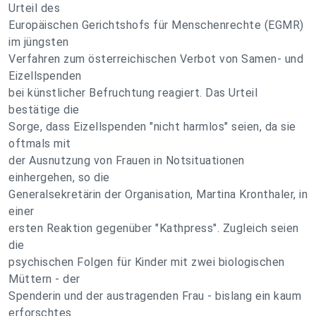
Urteil des
Europäischen Gerichtshofs für Menschenrechte (EGMR)
im jüngsten
Verfahren zum österreichischen Verbot von Samen- und
Eizellspenden
bei künstlicher Befruchtung reagiert. Das Urteil
bestätige die
Sorge, dass Eizellspenden "nicht harmlos" seien, da sie
oftmals mit
der Ausnutzung von Frauen in Notsituationen
einhergehen, so die
Generalsekretärin der Organisation, Martina Kronthaler, in
einer
ersten Reaktion gegenüber "Kathpress". Zugleich seien
die
psychischen Folgen für Kinder mit zwei biologischen
Müttern - der
Spenderin und der austragenden Frau - bislang ein kaum
erforschtes