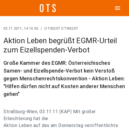
menu
03.11.2011, 14:16:05
/
OTS0207 OTW0207
Aktion Leben begrüßt EGMR-Urteil
zum Eizellspenden-Verbot
Große Kammer des EGMR: Österreichisches
Samen- und Eizellspende-Verbot kein Verstoß
gegen Menschenrechtskonvention - Aktion Leben:
"Hilfen dürfen nicht auf Kosten anderer Menschen
gehen"
Straßburg-Wien, 03.11.11 (KAP) Mit großer
Erleichterung hat die
Aktion Leben auf das am Donnerstag veröffentlichte