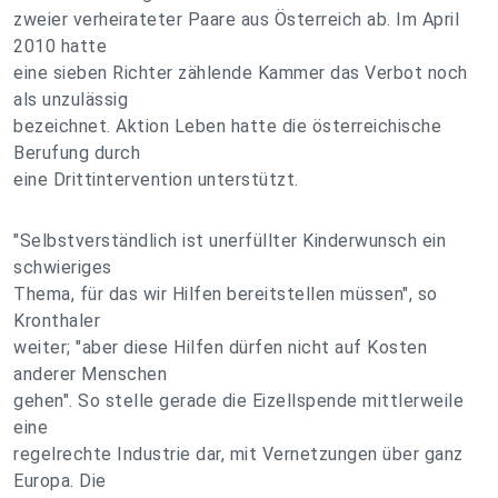
zweier verheirateter Paare aus Österreich ab. Im April
2010 hatte
eine sieben Richter zählende Kammer das Verbot noch
als unzulässig
bezeichnet. Aktion Leben hatte die österreichische
Berufung durch
eine Drittintervention unterstützt.
"Selbstverständlich ist unerfüllter Kinderwunsch ein
schwieriges
Thema, für das wir Hilfen bereitstellen müssen", so
Kronthaler
weiter; "aber diese Hilfen dürfen nicht auf Kosten
anderer Menschen
gehen". So stelle gerade die Eizellspende mittlerweile
eine
regelrechte Industrie dar, mit Vernetzungen über ganz
Europa. Die