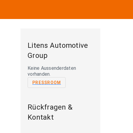
Litens Automotive
Group
Keine Aussenderdaten
vorhanden.
PRESSROOM
Rückfragen &
Kontakt