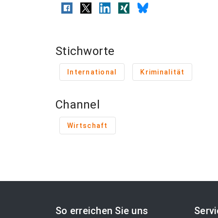
Stichworte
International
Kriminalität
Channel
Wirtschaft
So erreichen Sie uns
Serv