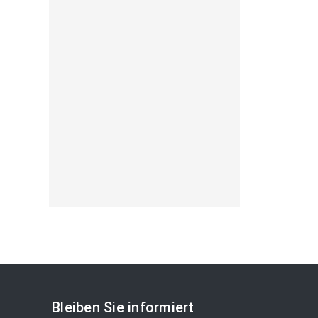
Bleiben Sie informiert