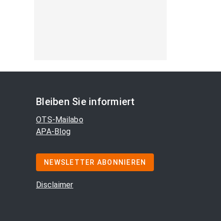
Bleiben Sie informiert
OTS-Mailabo
APA-Blog
NEWSLETTER ABONNIEREN
Disclaimer