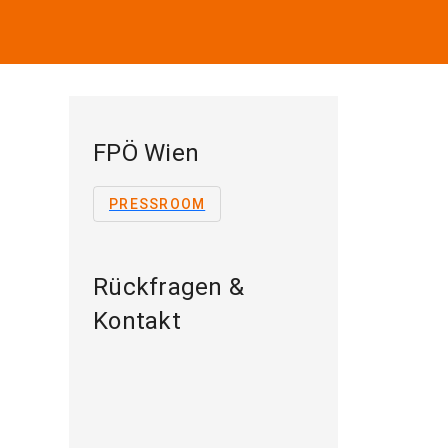
FPÖ Wien
PRESSROOM
Rückfragen &
Kontakt