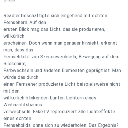
Readler beschäftigte sich eingehend mit echten
Fernsehern. Auf den
ersten Blick mag das Licht, das sie produzieren,
willkürlich
erscheinen. Doch wenn man genauer hinsieht, erkennt
man, dass das
Fernsehlicht von Szenenwechseln, Bewegung auf dem
Bildschirm,
Farbwechseln und anderen Elementen geprägt ist. Man
würde das durch
einen Fernseher produzierte Licht beispielsweise nicht
mit den
willkürlich blinkenden bunten Lichtern eines
Weihnachtsbaums
verwechseln. FakeTV reproduziert alle Lichteffekte
eines echten
Fernsehbilds, ohne sich zu wiederholen. Das Ergebnis?