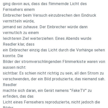
ging davon aus, dass das flimmernde Licht des
Fernsehers einem
Einbrecher beim Versuch einzubrechen den Eindruck
vermitteln würde,
jemand sei zuhause. Der Einbrecher würde dann
vermutlich zu einem
leichteren Ziel weiterziehen. Eines Abends wurde
Readler klar, dass
ein Einbrecher einzig das Licht durch die Vorhänge sehen
konnte. Die
Bilder der stromverschlingenden Flimmerkiste waren von
aussen nicht
sichtbar. Es schien nicht richtig zu sein, all den Strom zu
verschwenden, der ein Bild produzierte, das niemand sah.
Readler
machte sich daran, ein Gerät namens "FakeTV" zu
erfinden, das das
Licht eines Fernsehers reproduzierte, nicht jedoch die
Bilder.