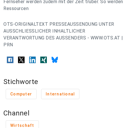
Fernseher werden zudem mit der Zeit trüber. So werden
Ressourcen
OTS-ORIGINALTEXT PRESSEAUSSENDUNG UNTER
AUSSCHLIESSLICHER INHALTLICHER
VERANTWORTUNG DES AUSSENDERS - WWW.OTS.AT |
PRN
Stichworte
Computer
International
Channel
Wirtschaft