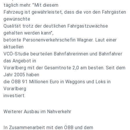
täglich mehr. "Mit diesem
Fahrzeug ist gewährleistet, dass die von den Fahrgästen
gewünschte
Qualität trotz der deutlichen Fahrgastzuwächse
gehalten werden kann",
betonte Personenverkehrschefin Wagner. Laut einer
aktuellen
VCÖ-Studie beurteilen Bahnfahrerinnen und Bahnfahrer
das Angebot in
Vorarlberg mit der Gesamtnote 2,0 am besten. Seit dem
Jahr 2005 haben
die ÖBB 91 Millionen Euro in Waggons und Loks in
Vorarlberg
investiert.
Weiterer Ausbau im Nahverkehr
In Zusammenarbeit mit den ÖBB und dem