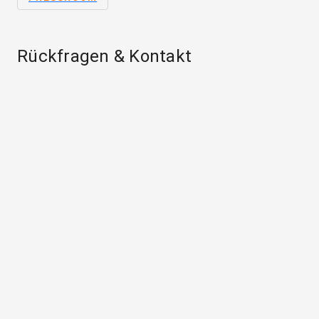
Rückfragen & Kontakt