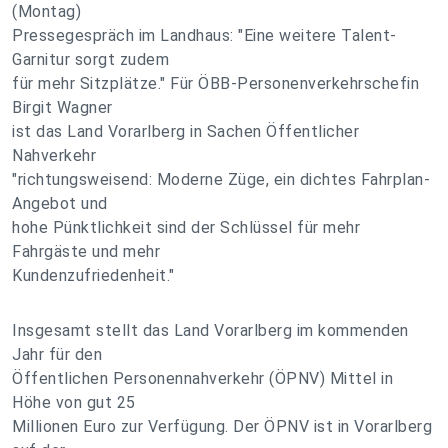
(Montag)
Pressegespräch im Landhaus: "Eine weitere Talent-
Garnitur sorgt zudem
für mehr Sitzplätze." Für ÖBB-Personenverkehrschefin
Birgit Wagner
ist das Land Vorarlberg in Sachen Öffentlicher
Nahverkehr
"richtungsweisend: Moderne Züge, ein dichtes Fahrplan-
Angebot und
hohe Pünktlichkeit sind der Schlüssel für mehr
Fahrgäste und mehr
Kundenzufriedenheit."
Insgesamt stellt das Land Vorarlberg im kommenden
Jahr für den
Öffentlichen Personennahverkehr (ÖPNV) Mittel in
Höhe von gut 25
Millionen Euro zur Verfügung. Der ÖPNV ist in Vorarlberg