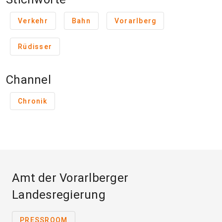
Verkehr
Bahn
Vorarlberg
Rüdisser
Channel
Chronik
Amt der Vorarlberger
Landesregierung
PRESSROOM