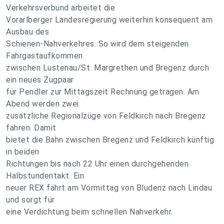
Verkehrsverbund arbeitet die
Vorarlberger Landesregierung weiterhin konsequent am
Ausbau des
Schienen-Nahverkehres. So wird dem steigenden
Fahrgastaufkommen
zwischen Lustenau/St. Margrethen und Bregenz durch
ein neues Zugpaar
für Pendler zur Mittagszeit Rechnung getragen. Am
Abend werden zwei
zusätzliche Regionalzüge von Feldkirch nach Bregenz
fahren. Damit
bietet die Bahn zwischen Bregenz und Feldkirch künftig
in beiden
Richtungen bis nach 22 Uhr einen durchgehenden
Halbstundentakt. Ein
neuer REX fährt am Vormittag von Bludenz nach Lindau
und sorgt für
eine Verdichtung beim schnellen Nahverkehr.