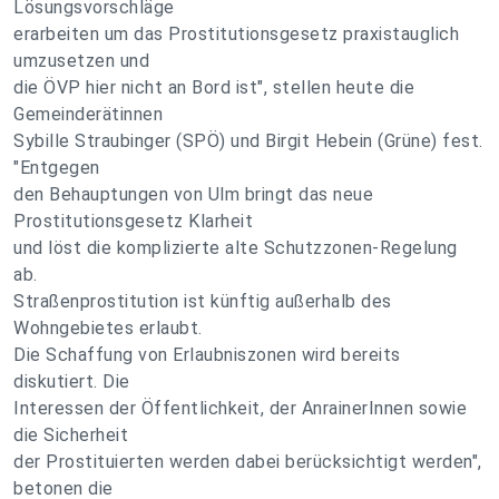
Lösungsvorschläge
erarbeiten um das Prostitutionsgesetz praxistauglich
umzusetzen und
die ÖVP hier nicht an Bord ist", stellen heute die
Gemeinderätinnen
Sybille Straubinger (SPÖ) und Birgit Hebein (Grüne) fest.
"Entgegen
den Behauptungen von Ulm bringt das neue
Prostitutionsgesetz Klarheit
und löst die komplizierte alte Schutzzonen-Regelung
ab.
Straßenprostitution ist künftig außerhalb des
Wohngebietes erlaubt.
Die Schaffung von Erlaubniszonen wird bereits
diskutiert. Die
Interessen der Öffentlichkeit, der AnrainerInnen sowie
die Sicherheit
der Prostituierten werden dabei berücksichtigt werden",
betonen die