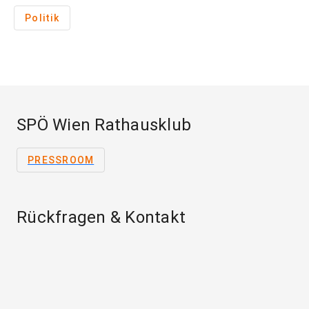
Politik
SPÖ Wien Rathausklub
PRESSROOM
Rückfragen & Kontakt