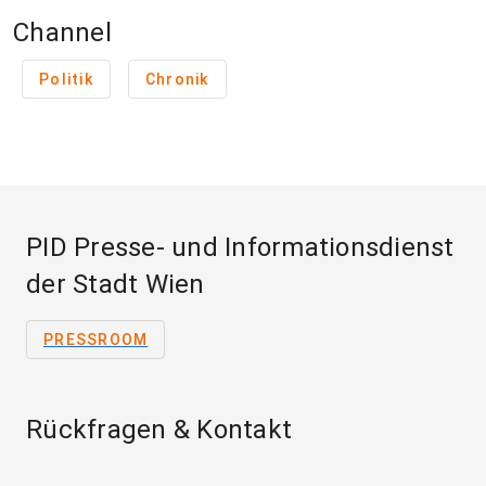
Channel
Politik
Chronik
PID Presse- und Informationsdienst
der Stadt Wien
PRESSROOM
Rückfragen & Kontakt