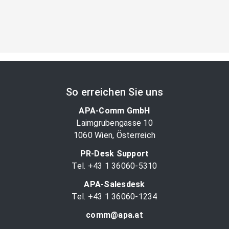
So erreichen Sie uns
APA-Comm GmbH
Laimgrubengasse 10
1060 Wien, Österreich
PR-Desk Support
Tel. +43 1 36060-5310
APA-Salesdesk
Tel. +43 1 36060-1234
comm@apa.at