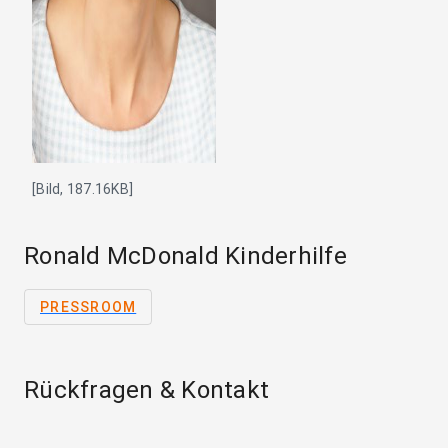
[Bild, 187.16KB]
Ronald McDonald Kinderhilfe
PRESSROOM
Rückfragen & Kontakt