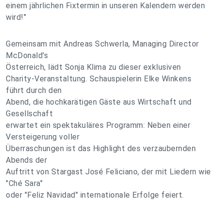
einem jährlichen Fixtermin in unseren Kalendern werden
wird!"
Gemeinsam mit Andreas Schwerla, Managing Director
McDonald's
Österreich, lädt Sonja Klima zu dieser exklusiven
Charity-Veranstaltung. Schauspielerin Elke Winkens
führt durch den
Abend, die hochkarätigen Gäste aus Wirtschaft und
Gesellschaft
erwartet ein spektakuläres Programm: Neben einer
Versteigerung voller
Überraschungen ist das Highlight des verzaubernden
Abends der
Auftritt von Stargast José Feliciano, der mit Liedern wie
"Ché Sara"
oder "Feliz Navidad" internationale Erfolge feiert.