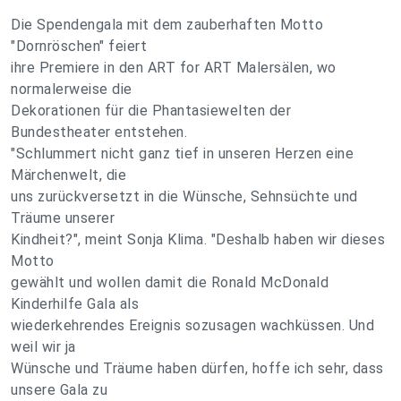
Die Spendengala mit dem zauberhaften Motto
"Dornröschen" feiert
ihre Premiere in den ART for ART Malersälen, wo
normalerweise die
Dekorationen für die Phantasiewelten der
Bundestheater entstehen.
"Schlummert nicht ganz tief in unseren Herzen eine
Märchenwelt, die
uns zurückversetzt in die Wünsche, Sehnsüchte und
Träume unserer
Kindheit?", meint Sonja Klima. "Deshalb haben wir dieses
Motto
gewählt und wollen damit die Ronald McDonald
Kinderhilfe Gala als
wiederkehrendes Ereignis sozusagen wachküssen. Und
weil wir ja
Wünsche und Träume haben dürfen, hoffe ich sehr, dass
unsere Gala zu