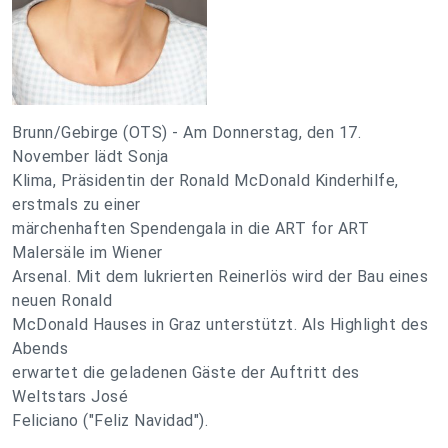
Brunn/Gebirge (OTS) - Am Donnerstag, den 17.
November lädt Sonja
Klima, Präsidentin der Ronald McDonald Kinderhilfe,
erstmals zu einer
märchenhaften Spendengala in die ART for ART
Malersäle im Wiener
Arsenal. Mit dem lukrierten Reinerlös wird der Bau eines
neuen Ronald
McDonald Hauses in Graz unterstützt. Als Highlight des
Abends
erwartet die geladenen Gäste der Auftritt des
Weltstars José
Feliciano ("Feliz Navidad").