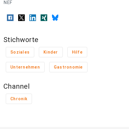
NEF
Stichworte
Soziales
Kinder
Hilfe
Unternehmen
Gastronomie
Channel
Chronik