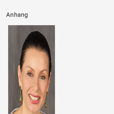
Anhang