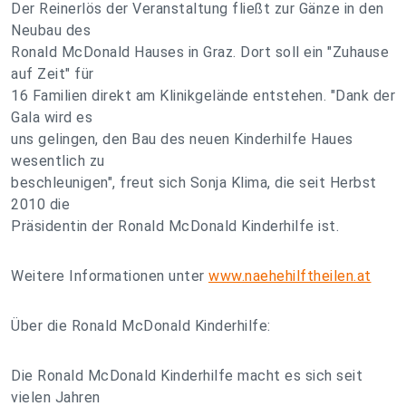
Der Reinerlös der Veranstaltung fließt zur Gänze in den
Neubau des
Ronald McDonald Hauses in Graz. Dort soll ein "Zuhause
auf Zeit" für
16 Familien direkt am Klinikgelände entstehen. "Dank der
Gala wird es
uns gelingen, den Bau des neuen Kinderhilfe Haues
wesentlich zu
beschleunigen", freut sich Sonja Klima, die seit Herbst
2010 die
Präsidentin der Ronald McDonald Kinderhilfe ist.
Weitere Informationen unter
www.naehehilftheilen.at
Über die Ronald McDonald Kinderhilfe:
Die Ronald McDonald Kinderhilfe macht es sich seit
vielen Jahren