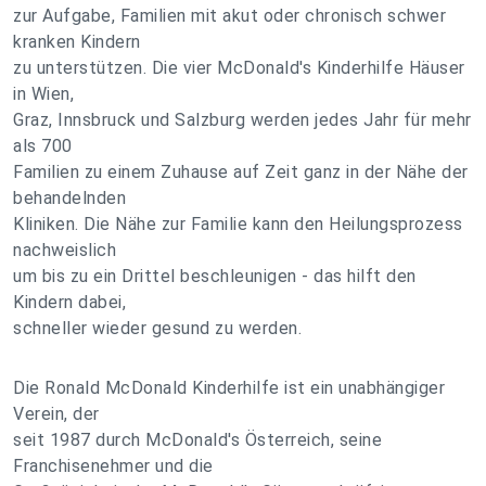
zur Aufgabe, Familien mit akut oder chronisch schwer
kranken Kindern
zu unterstützen. Die vier McDonald's Kinderhilfe Häuser
in Wien,
Graz, Innsbruck und Salzburg werden jedes Jahr für mehr
als 700
Familien zu einem Zuhause auf Zeit ganz in der Nähe der
behandelnden
Kliniken. Die Nähe zur Familie kann den Heilungsprozess
nachweislich
um bis zu ein Drittel beschleunigen - das hilft den
Kindern dabei,
schneller wieder gesund zu werden.
Die Ronald McDonald Kinderhilfe ist ein unabhängiger
Verein, der
seit 1987 durch McDonald's Österreich, seine
Franchisenehmer und die