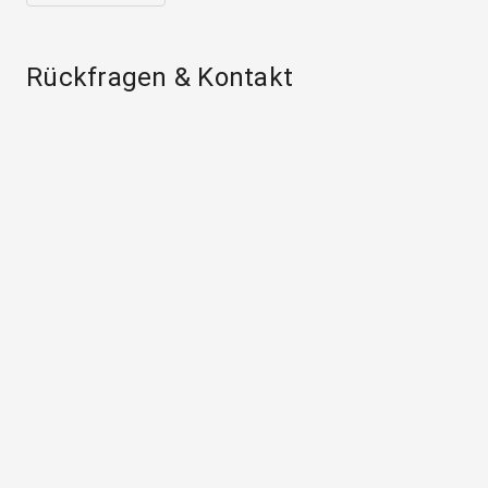
Rückfragen & Kontakt