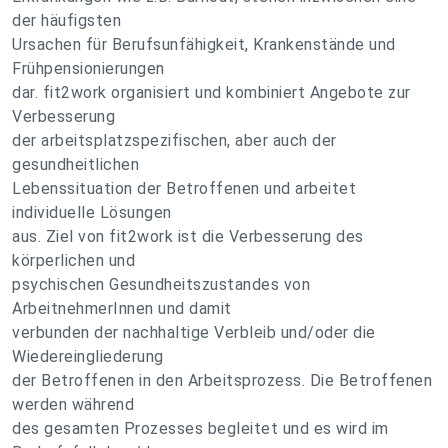
der häufigsten
Ursachen für Berufsunfähigkeit, Krankenstände und
Frühpensionierungen
dar. fit2work organisiert und kombiniert Angebote zur
Verbesserung
der arbeitsplatzspezifischen, aber auch der
gesundheitlichen
Lebenssituation der Betroffenen und arbeitet
individuelle Lösungen
aus. Ziel von fit2work ist die Verbesserung des
körperlichen und
psychischen Gesundheitszustandes von
ArbeitnehmerInnen und damit
verbunden der nachhaltige Verbleib und/oder die
Wiedereingliederung
der Betroffenen in den Arbeitsprozess. Die Betroffenen
werden während
des gesamten Prozesses begleitet und es wird im