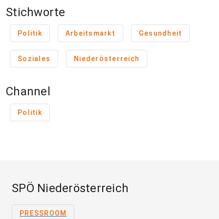
Stichworte
Politik
Arbeitsmarkt
Gesundheit
Soziales
Niederösterreich
Channel
Politik
SPÖ Niederösterreich
PRESSROOM