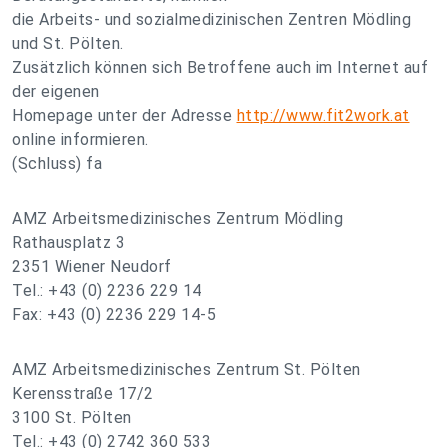
die Arbeits- und sozialmedizinischen Zentren Mödling
und St. Pölten.
Zusätzlich können sich Betroffene auch im Internet auf
der eigenen
Homepage unter der Adresse
http://www.fit2work.at
online informieren.
(Schluss) fa
AMZ Arbeitsmedizinisches Zentrum Mödling
Rathausplatz 3
2351 Wiener Neudorf
Tel.: +43 (0) 2236 229 14
Fax: +43 (0) 2236 229 14-5
AMZ Arbeitsmedizinisches Zentrum St. Pölten
Kerensstraße 17/2
3100 St. Pölten
Tel.: +43 (0) 2742 360 533