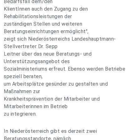
Bedarfsfall dem/den
KlientInnen auch den Zugang zu den
Rehabilitationsleistungen der
zuständigen Stellen und weiteren
Beratungseinrichtungen ermöglicht",
zeigt sich Niederösterreichs Landeshauptmann-
Stellvertreter Dr. Sepp
Leitner über das neue Beratungs- und
Unterstützungsangebot des
Sozialministeriums erfreut. Ebenso werden Betriebe
speziell beraten,
um Arbeitsplätze gesünder zu gestalten und
Maßnahmen zur
Krankheitsprävention der Mitarbeiter und
Mitarbeiterinnen im Betrieb
zu integrieren.
In Niederösterreich gibt es derzeit zwei
Beratungsstandorte, nämlich