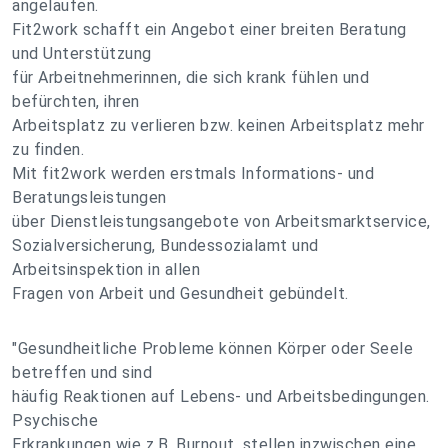
angelaufen.
Fit2work schafft ein Angebot einer breiten Beratung
und Unterstützung
für Arbeitnehmerinnen, die sich krank fühlen und
befürchten, ihren
Arbeitsplatz zu verlieren bzw. keinen Arbeitsplatz mehr
zu finden.
Mit fit2work werden erstmals Informations- und
Beratungsleistungen
über Dienstleistungsangebote von Arbeitsmarktservice,
Sozialversicherung, Bundessozialamt und
Arbeitsinspektion in allen
Fragen von Arbeit und Gesundheit gebündelt.
"Gesundheitliche Probleme können Körper oder Seele
betreffen und sind
häufig Reaktionen auf Lebens- und Arbeitsbedingungen.
Psychische
Erkrankungen wie z.B. Burnout, stellen inzwischen eine